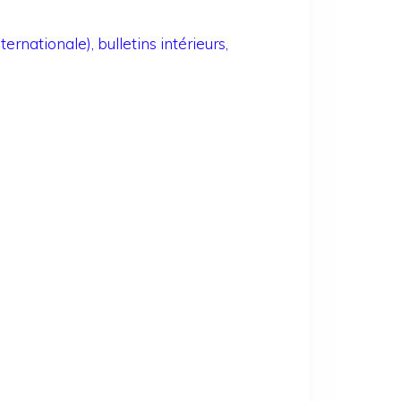
ternationale), bulletins intérieurs,