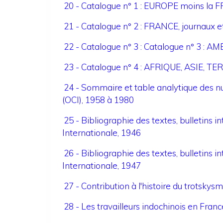
20 - Catalogue n° 1 : EUROPE moins la
21 - Catalogue n° 2 : FRANCE, journaux e
22 - Catalogue n° 3 : Catalogue n° 3
23 - Catalogue n° 4 : AFRIQUE, ASIE, T
24 - Sommaire et table analytique des 
(OCI), 1958 à 1980
25 - Bibliographie des textes, bulletins i
Internationale, 1946
26 - Bibliographie des textes, bulletins i
Internationale, 1947
27 - Contribution à l'histoire du trotsky
28 - Les travailleurs indochinois en Fr