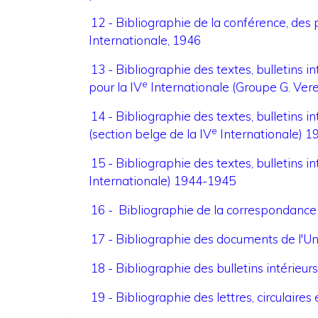
12 - Bibliographie de la conférence, des 
Internationale, 1946
13 - Bibliographie des textes, bulletins i
e
pour la IV
Internationale (Groupe G. Ver
14 - Bibliographie des textes, bulletins 
e
(section belge de la IV
Internationale) 
15 - Bibliographie des textes, bulletins i
Internationale) 1944-1945
16 - Bibliographie de la correspondance 
17 - Bibliographie des documents de l'Uni
18 - Bibliographie des bulletins intérieurs
19 - Bibliographie des lettres, circulaires