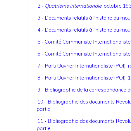
2 -
Quatrième internationale,
octobre 19
3 - Documents relatifs à l'histoire du m
4 - Documents relatifs à l'histoire du mo
5 - Comité Communiste Internationaliste
6 - Comité Communiste Internationaliste
7 - Parti Ouvrier Internationaliste (POI)
8 - Parti Ouvrier Internationaliste (POI)
9 - Bibliographie de la correspondance d
10 - Bibliographie des documents Revol
partie
11 - Bibliographie des documents Revol
partie