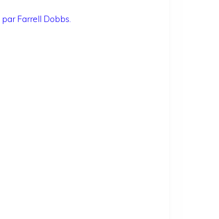
 par Farrell Dobbs.