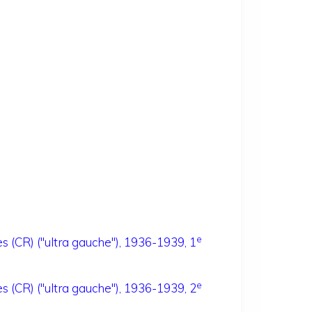
e
(CR) ("ultra gauche"), 1936-1939, 1
e
(CR) ("ultra gauche"), 1936-1939, 2