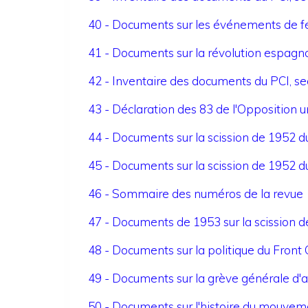
40 - Documents sur les événements de f
41 - Documents sur la révolution espagn
42 - Inventaire des documents du PCI, sec
43 - Déclaration des 83 de l'Opposition u
44 - Documents sur la scission de 1952 du
45 - Documents sur la scission de 1952 du
46 - Sommaire des numéros de la revue
47 - Documents de 1953 sur la scission de
48 - Documents sur la politique du Fron
49 - Documents sur la grève générale d'
50 - Documents sur l'histoire du mouveme