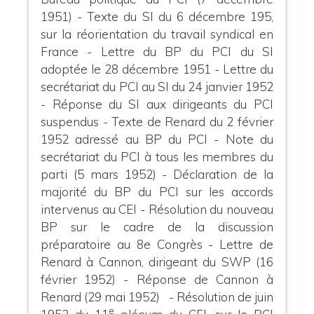
1951) - Texte du SI du 6 décembre 195,
sur la réorientation du travail syndical en
France - Lettre du BP du PCI du SI
adoptée le 28 décembre 1951 - Lettre du
secrétariat du PCI au SI du 24 janvier 1952
- Réponse du SI aux dirigeants du PCI
suspendus - Texte de Renard du 2 février
1952 adressé au BP du PCI - Note du
secrétariat du PCI à tous les membres du
parti (5 mars 1952) - Déclaration de la
majorité du BP du PCI sur les accords
intervenus au CEI - Résolution du nouveau
BP sur le cadre de la discussion
préparatoire au 8e Congrès - Lettre de
Renard à Cannon, dirigeant du SWP (16
février 1952) - Réponse de Cannon à
Renard (29 mai 1952) - Résolution de juin
e