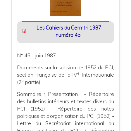
Les Cahiers du Cermtri 1987
numéro 45
N° 45 – juin 1987
Documents sur la scission de 1952 du PCI,
e
section française de la IV
Internationale
e
(2
partie)
Sommaire : Présentation - Répertoire
des bulletins intérieurs et textes divers du
PCI (1952) - Répertoire des notes
politiques et d’organisation du PCI (1952) -
Lettre du Secrétariat international au
Bureau politique du PCI (7 décembre