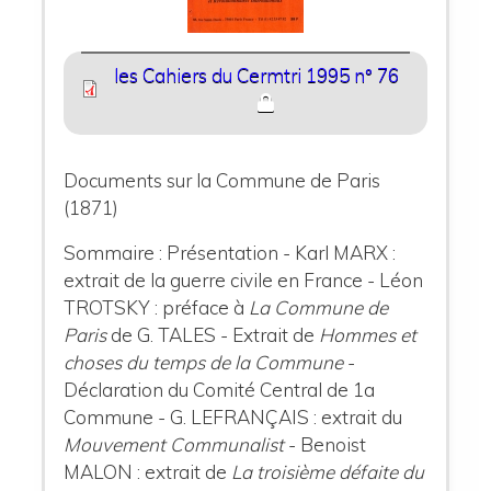
les Cahiers du Cermtri 1995 n° 76
Documents sur la Commune de Paris
(1871)
Sommaire : Présentation - Karl MARX :
extrait de la guerre civile en France - Léon
TROTSKY : préface à
La Commune de
Paris
de G. TALES - Extrait de
Hommes et
choses du temps de la Commune
-
Déclaration du Comité Central de 1a
Commune - G. LEFRANÇAIS : extrait du
Mouvement Communalist
- Benoist
MALON : extrait de
La troisième défaite du