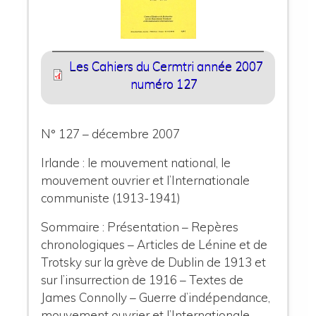
Les Cahiers du Cermtri année 2007
numéro 127
N° 127 – décembre 2007
Irlande : le mouvement national, le
mouvement ouvrier et l’Internationale
communiste (1913-1941)
Sommaire : Présentation – Repères
chronologiques – Articles de Lénine et de
Trotsky sur la grève de Dublin de 1913 et
sur l’insurrection de 1916 – Textes de
James Connolly – Guerre d’indépendance,
mouvement ouvrier et l’Internationale