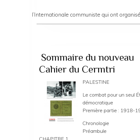
l’Internationale communiste qui ont organisé 
Sommaire du nouveau
Cahier du Cermtri
PALESTINE
Le combat pour un seul É
démocratique
Première partie : 1918-
Chronologie
Préambule
CHAPITRE 1