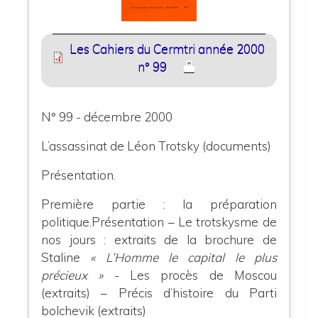
Les Cahiers du Cermtri année 2000
n° 99
N° 99 - décembre 2000
L’assassinat de Léon Trotsky (documents)
Présentation.
Première partie : la préparation
politique.Présentation – Le trotskysme de
nos jours : extraits de la brochure de
Staline
« L’Homme le capital le plus
précieux »
- Les procès de Moscou
(extraits) – Précis d’histoire du Parti
bolchevik (extraits)