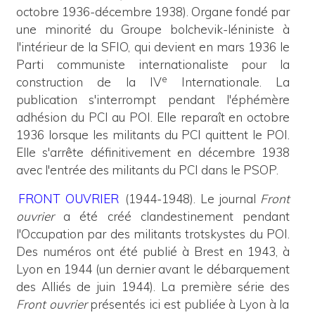
octobre 1936-décembre 1938). Organe fondé par
une minorité du Groupe bolchevik-léniniste à
l'intérieur de la SFIO, qui devient en mars 1936 le
Parti communiste internationaliste pour la
e
construction de la IV
Internationale. La
publication s'interrompt pendant l'éphémère
adhésion du PCI au POI. Elle reparaît en octobre
1936 lorsque les militants du PCI quittent le POI.
Elle s'arrête définitivement en décembre 1938
avec l'entrée des militants du PCI dans le PSOP.
FRONT OUVRIER
(1944-1948). Le journal
Front
ouvrier
a été créé clandestinement pendant
l'Occupation par des militants trotskystes du POI.
Des numéros ont été publié à Brest en 1943, à
Lyon en 1944 (un dernier avant le débarquement
des Alliés de juin 1944). La première série des
Front ouvrier
présentés ici est publiée à Lyon à la