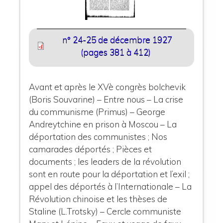
n° 24-25 de décembre 1927
(pages 381 à 412)
Avant et après le XVè congrès bolchevik
(Boris Souvarine) – Entre nous – La crise
du communisme (Primus) – George
Andreytchine en prison à Moscou – La
déportation des communistes ; Nos
camarades déportés ; Pièces et
documents ; les leaders de la révolution
sont en route pour la déportation et l’exil ;
appel des déportés à l’Internationale – La
Révolution chinoise et les thèses de
Staline (L.Trotsky) – Cercle communiste