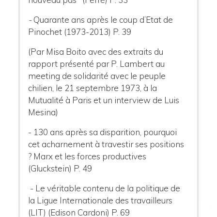
-
Quarante ans après le coup d’Etat de
Pinochet (1973-2013) P. 39
(Par Misa Boito avec des extraits du
rapport présenté par P. Lambert au
meeting de solidarité avec le peuple
chilien, le 21 septembre 1973, à la
Mutualité à Paris et un interview de Luis
Mesina)
- 130 ans après sa disparition, pourquoi
cet acharnement à travestir ses positions
? Marx et les forces productives
(Gluckstein) P. 49
- Le véritable contenu de la politique de
la Ligue Internationale des travailleurs
(LIT) (Edison Cardoni) P. 69