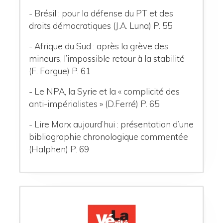
- Brésil : pour la défense du PT et des
droits démocratiques (J.A. Luna) P. 55
- Afrique du Sud : après la grève des
mineurs, l’impossible retour à la stabilité
(F. Forgue) P. 61
- Le NPA, la Syrie et la « complicité des
anti-impérialistes » (D.Ferré) P. 65
- Lire Marx aujourd’hui : présentation d’une
bibliographie chronologique commentée
(Halphen) P. 69