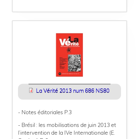
La Vérité 2013 num 686 NS80
- Notes éditoriales P.3
- Brésil : les mobilisations de juin 2013 et
l’intervention de la IVe Internationale (E.