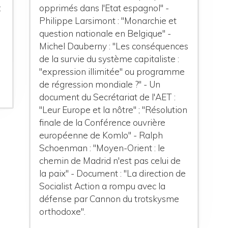
:
opprimés dans l'Etat espagnol" -
Philippe Larsimont : "Monarchie et
question nationale en Belgique" -
Michel Dauberny : "Les conséquences
de la survie du système capitaliste :
"expression illimitée" ou programme
de régression mondiale ?" - Un
document du Secrétariat de l'AET :
"Leur Europe et la nôtre" ; "Résolution
finale de la Conférence ouvrière
européenne de Komlo" - Ralph
Schoenman : "Moyen-Orient : le
chemin de Madrid n'est pas celui de
la paix" - Document : "La direction de
Socialist Action a rompu avec la
défense par Cannon du trotskysme
orthodoxe".