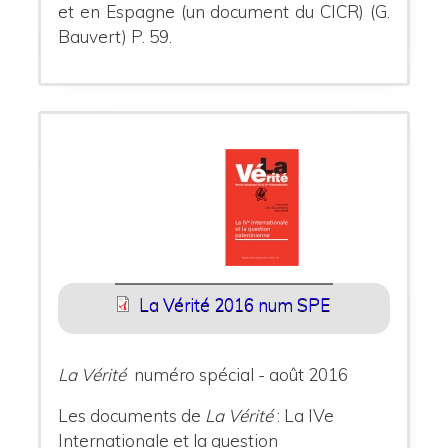
et en Espagne (un document du CICR)
(G.
Bauvert) P. 59.
La Vérité 2016 num SPE
La Vérité
numéro spécial - août 2016
Les documents de
La Vérité
: La IVe
Internationale et la question