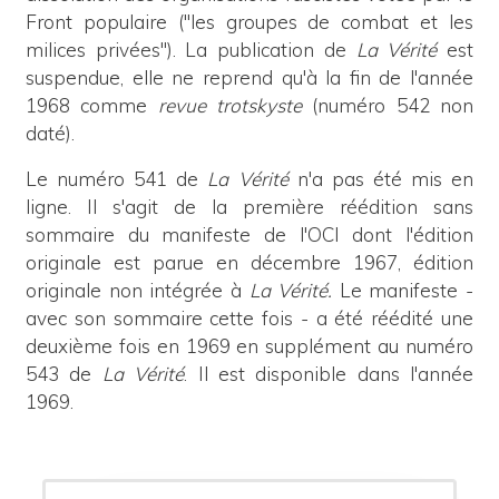
Front populaire ("les groupes de combat et les
milices privées"). La publication de
La Vérité
est
suspendue, elle ne reprend qu'à la fin de l'année
1968 comme
revue trotskyste
(numéro 542 non
daté).
Le numéro 541 de
La Vérité
n'a pas été mis en
ligne. Il s'agit de la première réédition sans
sommaire du manifeste de l'OCI dont l'édition
originale est parue en décembre 1967, édition
originale non intégrée à
La Vérité.
Le manifeste -
avec son sommaire cette fois - a été réédité une
deuxième fois en 1969 en supplément au numéro
543 de
La Vérité
. Il est disponible dans l'année
1969.