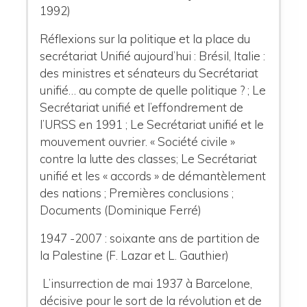
1992)
Réflexions sur la politique et la place du
secrétariat Unifié aujourd’hui :
Brésil, Italie :
des ministres et sénateurs du Secrétariat
unifié… au compte de quelle politique ?
;
Le
Secrétariat unifié et l’effondrement de
l’URSS en 1991 ; Le Secrétariat unifié et le
mouvement ouvrier. « Société civile »
contre la lutte des classes
;
Le Secrétariat
unifié et les « accords » de démantèlement
des nations
;
Premières conclusions ;
Documents (Dominique Ferré)
1947 -2007 : soixante ans de partition de
la Palestine (F. Lazar et L. Gauthier)
L’insurrection de mai 1937 à Barcelone,
décisive pour le sort de la révolution et de