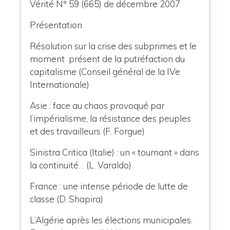
Vérité N° 59 (665) de décembre 2007
Présentation
Résolution sur la crise des subprimes et le
moment présent de la putréfaction du
capitalisme (Conseil général de la IVe
Internationale)
Asie : face au chaos provoqué par
l’impérialisme, la résistance des peuples
et des travailleurs (F. Forgue)
Sinistra Critica (Italie) : un « tournant » dans
la continuité… (L. Varaldo)
France : une intense période de lutte de
classe (D. Shapira)
L’Algérie après les élections municipales.