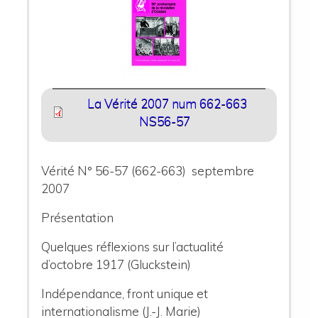
La Vérité 2007 num 662-663
NS56-57
Vérité N° 56-57 (662-663) septembre
2007
Présentation
Quelques réflexions sur l’actualité
d’octobre 1917 (Gluckstein)
Indépendance, front unique et
internationalisme (J.-J. Marie)