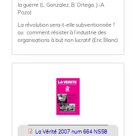
la guerre (L. Gonzalez, B. Ortega, J.-A.
Pozo)
La révolution sera-t-elle subventionnée ?
ou : comment résister à l’industrie des
organisations à but non lucratif (Eric Blanc)
La Vérité 2007 num 664 NS58