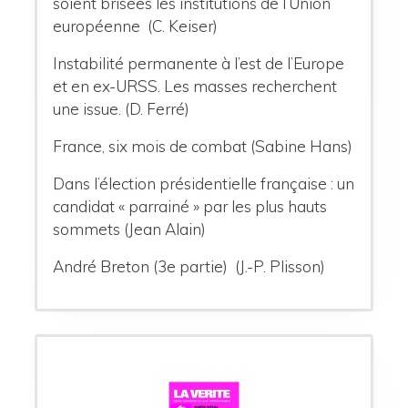
soient brisées les institutions de l’Union
européenne (C. Keiser)
Instabilité permanente à l’est de l’Europe
et en ex-URSS. Les masses recherchent
une issue. (D. Ferré)
France, six mois de combat (Sabine Hans)
Dans l’élection présidentielle française : un
candidat « parrainé » par les plus hauts
sommets (Jean Alain)
André Breton (3e partie) (J.-P. Plisson)