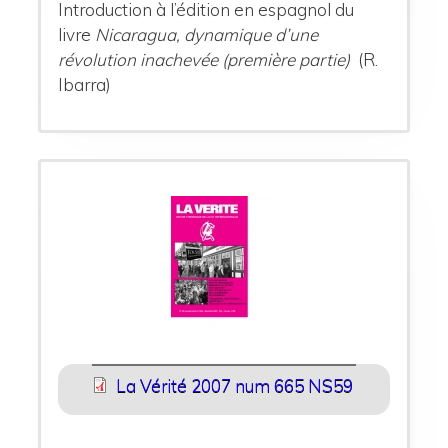
Introduction à l’édition en espagnol du
livre
Nicaragua, dynamique d’une
révolution inachevée (première partie)
(R.
Ibarra)
La Vérité 2007 num 665 NS59