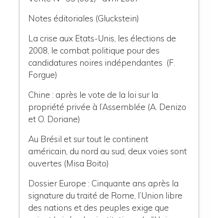
Notes éditoriales (Gluckstein)
La crise aux Etats-Unis, les élections de
2008, le combat politique pour des
candidatures noires indépendantes (F.
Forgue)
Chine : après le vote de la loi sur la
propriété privée à l’Assemblée (A. Denizo
et O. Doriane)
Au Brésil et sur tout le continent
américain, du nord au sud, deux voies sont
ouvertes (Misa Boito)
Dossier Europe : Cinquante ans après la
signature du traité de Rome, l’Union libre
des nations et des peuples exige que