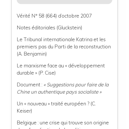
Vérité N° 58 (664) d’octobre 2007
Notes éditoriales (Gluckstein)
Le Tribunal internationale Katrina et les
premiers pas du Parti de la reconstruction
(A. Benjamin)
Le marxisme face au « développement
durable » (P. Cise)
Document :
« Suggestions pour faire de la
Chine un authentique pays socialiste »
Un « nouveau » traité européen ? (C.
Keiser)
Belgique : une crise qui trouve son origine