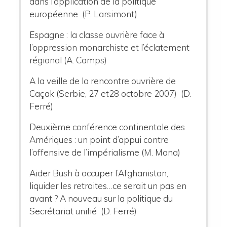
dans l’application de la politique
européenne (P. Larsimont)
Espagne : la classe ouvrière face à
l’oppression monarchiste et l’éclatement
régional (A. Camps)
A la veille de la rencontre ouvrière de
Caçak (Serbie, 27 et28 octobre 2007) (D.
Ferré)
Deuxième conférence continentale des
Amériques : un point d’appui contre
l’offensive de l’impérialisme (M. Mana)
Aider Bush à occuper l’Afghanistan,
liquider les retraites…ce serait un pas en
avant ? A nouveau sur la politique du
Secrétariat unifié (D. Ferré)