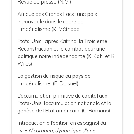
Revue de presse (N.M.)
Afrique des Grands Lacs : une paix
introuvable dans le cadre de
l’impérialisme (K. Méthode)
Etats-Unis : après Katrina, la Troisième
Reconstruction et le combat pour une
politique noire indépendante (K. Kahl et B.
Wiles)
La gestion du risque au pays de
l’impérialisme (P. Doisnel)
L’accumulation primitive du capital aux
Etats-Unis, l’accumulation nationale et la
genèse de l’Etat américain (C. Romano)
Introduction à l’édition en espagnol du
livre
Nicaragua, dynamique d’une