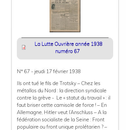
La Lutte Ouvrière année 1938
numéro 67
N° 67 - jeudi 17 février 1938
Ils ont tué le fils de Trotsky – Chez les
métallos du Nord : la direction syndicale
contre la grève - Le « statut du travail » : il
faut briser cette camisole de force ! – En
Allemagne, Hitler veut l’Anschluss – A la
fédération socialiste de la Seine : Front
populaire ou front unique prolétarien ? –