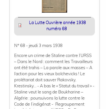
La Lutte Ouvrière année 1938
numéro 68
N° 68 - jeudi 3 mars 1938
Encore un crime de Staline contre l’URSS
– Dans le Nord : comment les Travailleurs
ont été trahis – La parole aux masses – A
l’action pour les vieux bolchevicks ! Le
prolétariat doit sauver Rakovsky,
Krestinsky… - A bas le « Statut du travail » -
Staline veut le sang de Boukharine –
Algérie : poursuivons la lutte contre le
Code de l’indigénat - Regroupement