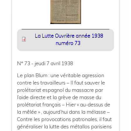
La Lutte Ouvrière année 1938
numéro 73
N° 73 - jeudi 7 avril 1938
Le plan Blum : une véritable agression
contre les travailleurs – Il faut sauver le
prolétariat espagnol du massacre par
l’aide directe et la grève de masse du
prolétariat français – Hier « au-dessus de
la mêlée » , aujourd’hui dans la mélasse –
Contre les provocations patronales, il faut
généraliser la lutte des métallos parisiens