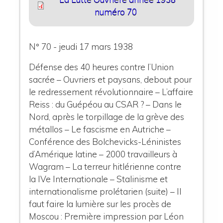
numéro 70
N° 70 - jeudi 17 mars 1938
Défense des 40 heures contre l’Union
sacrée – Ouvriers et paysans, debout pour
le redressement révolutionnaire – L’affaire
Reiss : du Guépéou au CSAR ? – Dans le
Nord, après le torpillage de la grève des
métallos – Le fascisme en Autriche –
Conférence des Bolchevicks-Léninistes
d’Amérique latine – 2000 travailleurs à
Wagram – La terreur hitlérienne contre
la IVe Internationale – Stalinisme et
internationalisme prolétarien (suite) – Il
faut faire la lumière sur les procès de
Moscou : Première impression par Léon