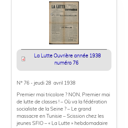
La Lutte Ouvrière année 1938
numéro 76
N° 76 - jeudi 28 avril 1938
Premier mai tricolore ? NON, Premier mai
de lutte de classes ! – Où va la fédération
socialiste de la Seine ? – Le grand
massacre en Tunisie – Scission chez les
jeunes SFIO – « La Lutte » hebdomadaire