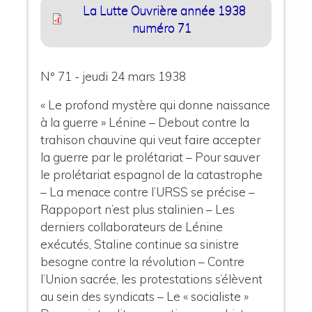
La Lutte Ouvrière année 1938
numéro 71
N° 71 - jeudi 24 mars 1938
« Le profond mystère qui donne naissance
à la guerre » Lénine – Debout contre la
trahison chauvine qui veut faire accepter
la guerre par le prolétariat – Pour sauver
le prolétariat espagnol de la catastrophe
– La menace contre l’URSS se précise –
Rappoport n’est plus stalinien – Les
derniers collaborateurs de Lénine
exécutés, Staline continue sa sinistre
besogne contre la révolution – Contre
l’Union sacrée, les protestations s’élèvent
au sein des syndicats – Le « socialiste »