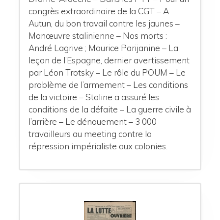
congrès extraordinaire de la CGT – A
Autun, du bon travail contre les jaunes –
Manœuvre stalinienne – Nos morts :
André Lagrive ; Maurice Parijanine – La
leçon de l’Espagne, dernier avertissement
par Léon Trotsky – Le rôle du POUM – Le
problème de l’armement – Les conditions
de la victoire – Staline a assuré les
conditions de la défaite – La guerre civile à
l’arrière – Le dénouement – 3 000
travailleurs au meeting contre la
répression impérialiste aux colonies.