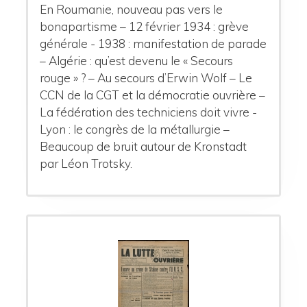
En Roumanie, nouveau pas vers le
bonapartisme – 12 février 1934 : grève
générale - 1938 : manifestation de parade
– Algérie : qu’est devenu le « Secours
rouge » ? – Au secours d’Erwin Wolf – Le
CCN de la CGT et la démocratie ouvrière –
La fédération des techniciens doit vivre -
Lyon : le congrès de la métallurgie –
Beaucoup de bruit autour de Kronstadt
par Léon Trotsky.