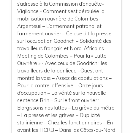
s’adresse à la Commission d’enquête-
Vigilance - Comment s’est déroulée la
mobilisation ouvrière de Colombes-
Argenteuil – L’armement patronal et
l’armement ouvrier – Ce que dit la presse
sur l’occupation Goodrich – Solidarité des
travailleurs français et Nord-Africains –
Meeting de Colombes – Pour la « Lutte
Ouvrière » - Avec ceux de Goodrich : les
travailleurs de la banlieue –Ouest ont
montré la voie – Assez de capitulations –
Pour la contre-offensive – Onze jours
d’occupation – La vérité sur la nouvelle
sentence Brin – Sur le front ouvrier :
Elargissons nos luttes – La grève du métro
– La presse et les grèves – Duplicité
stalinienne – Chez les fonctionnaires – En
avant les HCRB – Dans les Côtes-du-Nord