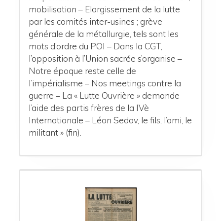
mobilisation – Elargissement de la lutte
par les comités inter-usines ; grève
générale de la métallurgie, tels sont les
mots d’ordre du POI – Dans la CGT,
l’opposition à l’Union sacrée s’organise –
Notre époque reste celle de
l’impérialisme – Nos meetings contre la
guerre – La « Lutte Ouvrière » demande
l’aide des partis frères de la IVè
Internationale – Léon Sedov, le fils, l’ami, le
militant » (fin).