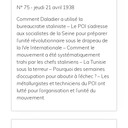
N° 75 - jeudi 21 avril 1938
Comment Daladier a utilisé la
bureaucratie staliniste – Le POI s’adresse
aux socialistes de la Seine pour préparer
l’unité révolutionnaire sous le drapeau de
la IVe Internationale – Comment le
mouvement a été systématiquement
trahi par les chefs staliniens – La Tunisie
sous la terreur – Pourquoi des semaines
d’occupation pour aboutir à l’échec ? – Les
métallurgistes et techniciens du POI ont
lutté pour l’organisation et l’unité du
mouvement.