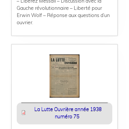
– Libérez Messali – Discussion avec la
Gauche révolutionnaire – Liberté pour
Erwin Wolf – Réponse aux questions d’un
ouvrier.
La Lutte Ouvrière année 1938
numéro 75