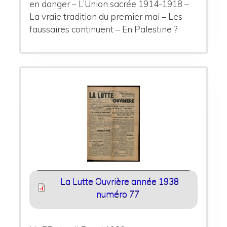
en danger – L’Union sacrée 1914-1918 –
La vraie tradition du premier mai – Les
faussaires continuent – En Palestine ?
La Lutte Ouvrière année 1938
numéro 77