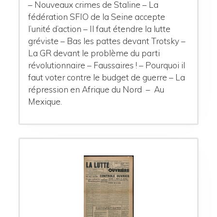
– Nouveaux crimes de Staline – La
fédération SFIO de la Seine accepte
l’unité d’action – Il faut étendre la lutte
gréviste – Bas les pattes devant Trotsky –
La GR devant le problème du parti
révolutionnaire – Faussaires ! – Pourquoi il
faut voter contre le budget de guerre – La
répression en Afrique du Nord – Au
Mexique.