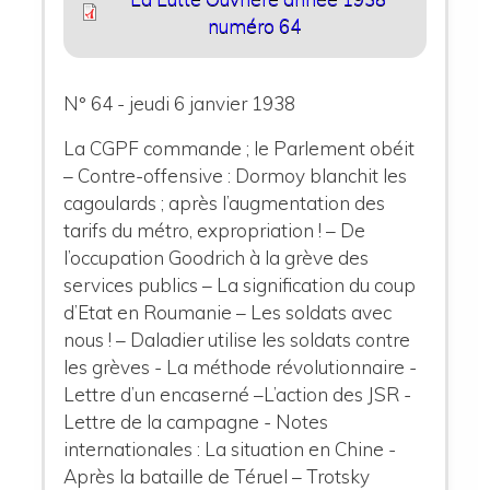
numéro 64
N° 64 - jeudi 6 janvier 1938
La CGPF commande ; le Parlement obéit
– Contre-offensive : Dormoy blanchit les
cagoulards ; après l’augmentation des
tarifs du métro, expropriation ! – De
l’occupation Goodrich à la grève des
services publics – La signification du coup
d’Etat en Roumanie – Les soldats avec
nous ! – Daladier utilise les soldats contre
les grèves - La méthode révolutionnaire -
Lettre d’un encaserné –L’action des JSR -
Lettre de la campagne - Notes
internationales : La situation en Chine -
Après la bataille de Téruel – Trotsky