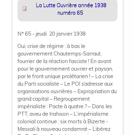
La Lutte Ouvrière année 1938
numéro 65
N° 65 - jeudi 20 janvier 1938
Oui, crise de régime : à bas le
gouvernement Chautemps-Sarraut,
fourrier de la réaction fasciste ! En avant
pour le gouvernement ouvrier et paysan,
par le front unique prolétarien ! – La crise
du Parti socialiste – Le POI s’adresse aux
organisations ouvrières – Expropriation du
grand capital – Regroupement
impérialiste : Pacte à quatre ? – Dans les
PTT, aveu de trahison – L’impérialisme
colonial continue : six morts à Bizerte -
Messali à nouveau condamné – Libérez