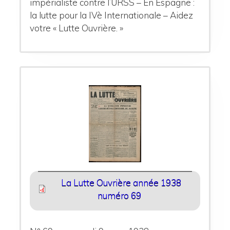
impérialiste contre l’URSS – En Espagne :
la lutte pour la IVè Internationale – Aidez
votre « Lutte Ouvrière. »
La Lutte Ouvrière année 1938
numéro 69