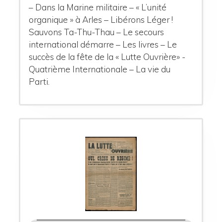
– Dans la Marine militaire – « L’unité
organique » à Arles – Libérons Léger !
Sauvons Ta-Thu-Thau – Le secours
international démarre – Les livres – Le
succès de la fête de la « Lutte Ouvrière» -
Quatrième Internationale – La vie du
Parti.