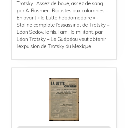
Trotsky- Assez de boue, assez de sang
par A. Rosmer- Ripostes aux calomnies –
En avant « la Lutte hebdomadaire » -
Staline complote l’assassinat de Trotsky –
Léon Sedov, le fils, l’ami, le militant, par
Léon Trotsky – Le Guépéou veut obtenir
l’expulsion de Trotsky du Mexique.