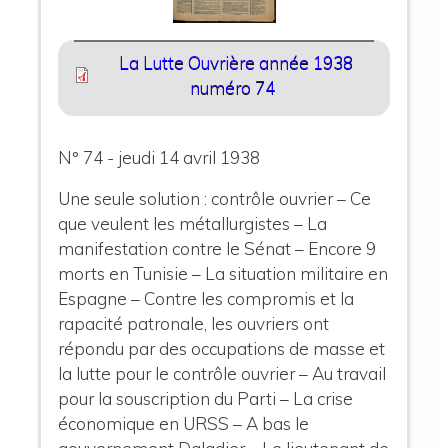
La Lutte Ouvrière année 1938
numéro 74
N° 74 - jeudi 14 avril 1938
Une seule solution : contrôle ouvrier – Ce
que veulent les métallurgistes – La
manifestation contre le Sénat – Encore 9
morts en Tunisie – La situation militaire en
Espagne – Contre les compromis et la
rapacité patronale, les ouvriers ont
répondu par des occupations de masse et
la lutte pour le contrôle ouvrier – Au travail
pour la souscription du Parti – La crise
économique en URSS – A bas le