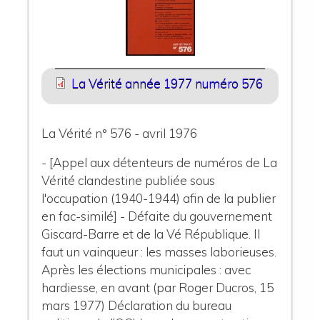
La Vérité année 1977 numéro 576
La Vérité n° 576 - avril 1976
- [Appel aux détenteurs de numéros de La
Vérité clandestine publiée sous
l'occupation (1940-1944) afin de la publier
en fac-similé] - Défaite du gouvernement
Giscard-Barre et de la Vé République. Il
faut un vainqueur : les masses laborieuses.
Après les élections municipales : avec
hardiesse, en avant (par Roger Ducros, 15
mars 1977) Déclaration du bureau