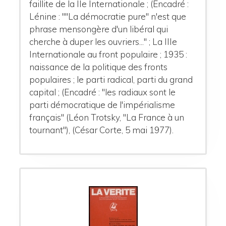
faillite de la IIe Internationale ; (Encadré :
Lénine : ""La démocratie pure" n'est que
phrase mensongère d'un libéral qui
cherche à duper les ouvriers..." ; La IIIe
Internationale au front populaire ; 1935 :
naissance de la politique des fronts
populaires ; le parti radical, parti du grand
capital ; (Encadré : "les radiaux sont le
parti démocratique de l'impérialisme
français" (Léon Trotsky, "La France à un
tournant"), (César Corte, 5 mai 1977).