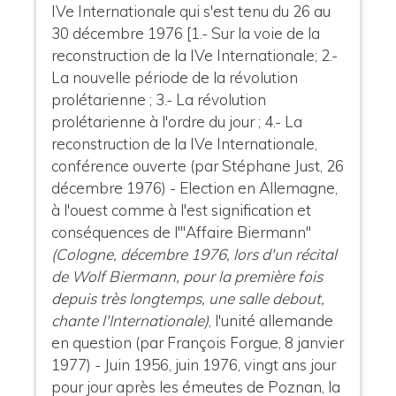
IVe Internationale qui s'est tenu du 26 au
30 décembre 1976 [1.- Sur la voie de la
reconstruction de la IVe Internationale; 2.-
La nouvelle période de la révolution
prolétarienne ; 3.- La révolution
prolétarienne à l'ordre du jour ; 4.- La
reconstruction de la IVe Internationale,
conférence ouverte (par Stéphane Just, 26
décembre 1976) - Election en Allemagne,
à l'ouest comme à l'est signification et
conséquences de l'"Affaire Biermann"
(Cologne, décembre 1976, lors d'un récital
de Wolf Biermann, pour la première fois
depuis très longtemps, une salle debout,
chante l'Internationale)
, l'unité allemande
en question (par François Forgue, 8 janvier
1977) - Juin 1956, juin 1976, vingt ans jour
pour jour après les émeutes de Poznan, la