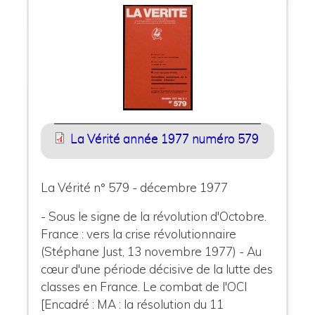
La Vérité année 1977 numéro 579
La Vérité n° 579 - décembre 1977
- Sous le signe de la révolution d'Octobre.
France : vers la crise révolutionnaire
(Stéphane Just, 13 novembre 1977) - Au
cœur d'une période décisive de la lutte des
classes en France. Le combat de l'OCI
[Encadré : MA : la résolution du 11