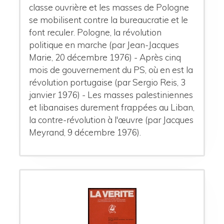
classe ouvrière et les masses de Pologne
se mobilisent contre la bureaucratie et le
font reculer. Pologne, la révolution
politique en marche (par Jean-Jacques
Marie, 20 décembre 1976) - Après cinq
mois de gouvernement du PS, où en est la
révolution portugaise (par Sergio Reis, 3
janvier 1976) - Les masses palestiniennes
et libanaises durement frappées au Liban,
la contre-révolution à l'œuvre (par Jacques
Meyrand, 9 décembre 1976).