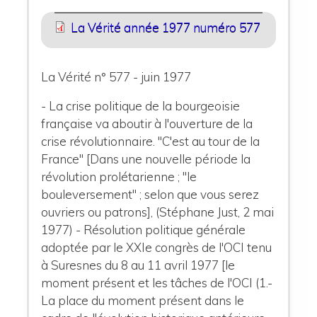
La Vérité année 1977 numéro 577
La Vérité n° 577 - juin 1977
- La crise politique de la bourgeoisie
française va aboutir à l'ouverture de la
crise révolutionnaire. "C'est au tour de la
France" [Dans une nouvelle période la
révolution prolétarienne ; "le
bouleversement" ; selon que vous serez
ouvriers ou patrons], (Stéphane Just, 2 mai
1977) - Résolution politique générale
adoptée par le XXIe congrès de l'OCI tenu
à Suresnes du 8 au 11 avril 1977 [le
moment présent et les tâches de l'OCI (1.-
La place du moment présent dans le