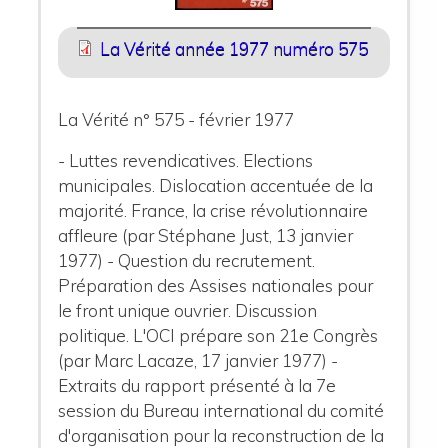
La Vérité année 1977 numéro 575
La Vérité n° 575 - février 1977
- Luttes revendicatives. Elections
municipales. Dislocation accentuée de la
majorité. France, la crise révolutionnaire
affleure (par Stéphane Just, 13 janvier
1977) - Question du recrutement.
Préparation des Assises nationales pour
le front unique ouvrier. Discussion
politique. L'OCI prépare son 21e Congrès
(par Marc Lacaze, 17 janvier 1977) -
Extraits du rapport présenté à la 7e
session du Bureau international du comité
d'organisation pour la reconstruction de la