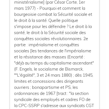
ministérialisme] (par César Corte, 1er
mars 1977) - Pourquoi et comment la
bourgeoisie combat la Sécurité sociale et
le droit à la santé. Quelle politique
s'impose pour les défendre ? Le droit à la
santé, le droit à la Sécurité sociale des
conquêtes sociales révolutionnaires. 2e
partie : impérialisme et conquêtes
sociales [les tendances de l'impérialisme
et la résistance des masses (Encarté :
"déjà au temps du capitalisme ascendant"
(F. Engels, le socialisme de Bismarck,
""L'égalité", 3 et 24 mars 1880) ; dès 1945,
limites et concessions des dirigeants
ouvriers ; bonapartisme et PS, les
ordonnances de 1967 [tract : "la section
syndicale des employés et cadres FO de
la CPC-SSRP s'adresse aux syndicats CGT