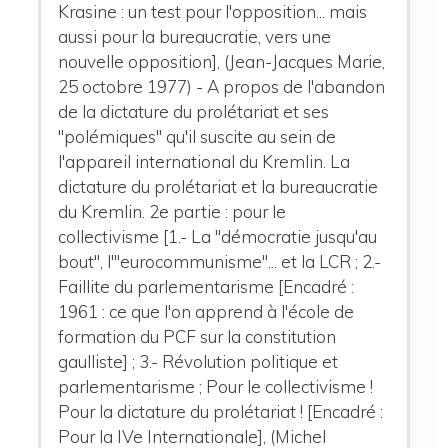
Krasine : un test pour l'opposition... mais
aussi pour la bureaucratie, vers une
nouvelle opposition], (Jean-Jacques Marie,
25 octobre 1977) - A propos de l'abandon
de la dictature du prolétariat et ses
"polémiques" qu'il suscite au sein de
l'appareil international du Kremlin. La
dictature du prolétariat et la bureaucratie
du Kremlin. 2e partie : pour le
collectivisme [1.- La "démocratie jusqu'au
bout", l'"eurocommunisme"... et la LCR ; 2.-
Faillite du parlementarisme [Encadré :
1961 : ce que l'on apprend à l'école de
formation du PCF sur la constitution
gaulliste] ; 3.- Révolution politique et
parlementarisme ; Pour le collectivisme !
Pour la dictature du prolétariat ! [Encadré :
Pour la IVe Internationale], (Michel