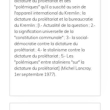
dictature du prolétariat et des
"polémiques" qu'il a suscité au sein de
l'appareil international du Kremlin ; la
dictature du prolétariat et la bureaucratie
du Kremlin ; [I.- Actualité de la question ; 2.-
la signification universelle de la
"constitution communale" ; 3.- la social-
démocratie contre la dictature du
prolétariat ; 4.- le stalinisme contre la
dictature du prolétariat ; 5.- Les
"polémiques" entre staliniens "sur" la
dictature du prolétariat] (Michel Lancray,
1er septembre 1977).