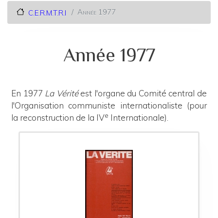
Année 1977
C.E.R.M.T.R.I
Année 1977
En 1977
La Vérité
est l'organe du Comité central de
l'Organisation communiste internationaliste (pour
e
la reconstruction de la IV
Internationale).