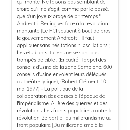
qui monte. Ne faisons pas semblant de
croire qu'il ne s'agit, comme par le passé,
que d'un joyeux orage de printemps."
Andreotti-Berlinguer face à la révolution
montante [Le PCI soutient à bout de bras
le gouvernement Andreotti ; Il faut
appliquer sans hésitations ni oscillations ;
Les étudiants italiens ne se sont pas
trompés de cible ; (Encadré : l'appel des
conseils d'usine de la zone Sempione. 600
conseils d'usine envoient leurs délégués
au théâtre lyrique), (Robert Clément, 10
mai 1977) - La politique de la
collaboration des classes à l'époque de
l'impérialisme. A l'ère des guerres et des
révolutions. Les fronts populaires contre la
révolution. 2e partie : du millerandisme au
front populaire [Du millerandisme à la