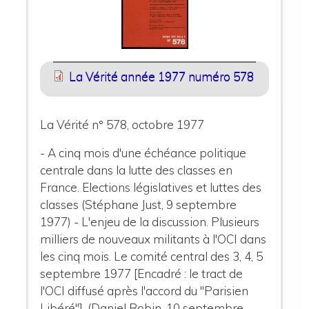
La Vérité année 1977 numéro 578
La Vérité n° 578, octobre 1977
- A cinq mois d'une échéance politique
centrale dans la lutte des classes en
France. Elections législatives et luttes des
classes (Stéphane Just, 9 septembre
1977) - L'enjeu de la discussion. Plusieurs
milliers de nouveaux militants à l'OCI dans
les cinq mois. Le comité central des 3, 4, 5
septembre 1977 [Encadré : le tract de
l'OCI diffusé après l'accord du "Parisien
Libéré"], (Daniel Robin, 10 septembre