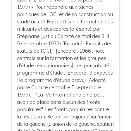
1977) - Pour répondre aux tâches
politiques de l'OCI et de sa construction au
stade actuel. Rapport sur la formation des
militants et des cadres (présenté par
Stéphane Just au Comité central des 3, 4,
5 septembre 1977) [Encadré : Extraits des
statuts de l'OCI] ; [Encadré : 1966 : note
centrale sur la formation et les groupes
d'étude révolutionnaires] ; responsabilités ;
programme d'étude ; [Encadré : 9 exposés
: le programme d'étude prévu] (Adopté
par le Comité central le 5 septembre
1977). - "La IVe Internationale ne peut
avoir de place dans aucun des fronts
populaires". Les fronts populaires contre
la révolution. 3e partie : aujourd'hui l'union
de la gauche [L'union de la gauche, soutien