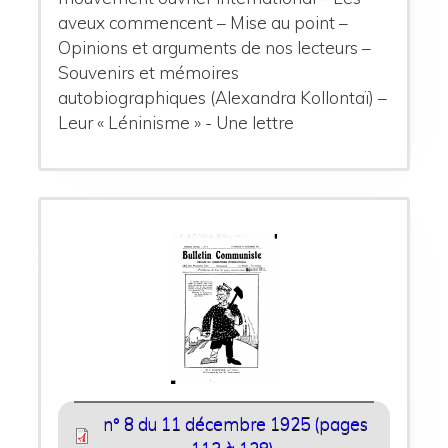
aveux commencent – Mise au point –
Opinions et arguments de nos lecteurs –
Souvenirs et mémoires
autobiographiques (Alexandra Kollontaï) –
Leur « Léninisme » - Une lettre
n° 8 du 11 décembre 1925 (pages