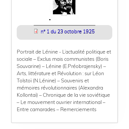
n° 1 du 23 octobre 1925
Portrait de Lénine - L’actualité politique et
sociale – Exclus mais communistes (Boris
Souvarine) – Lénine (E.Préobrajensky) –
Arts, littérature et Révolution : sur Léon
Tolstoï (N.Lénine) – Souvenirs et
mémoires révolutionnaires (Alexandra
Kollontaï) – Chronique de la vie soviétique
– Le mouvement ouvrier international –
Entre camarades – Remerciements