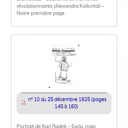
révolutionnaires (Alexandra Kollontaï) –
Notre première page
n° 10 du 25 décembre 1925 (pages
145 à 160)
Portrait de Karl Radek – Exclu, mais