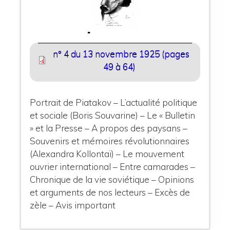
n° 4 du 13 novembre 1925 (pages
49 à 64)
Portrait de Piatakov – L’actualité politique
et sociale (Boris Souvarine) – Le « Bulletin
» et la Presse – A propos des paysans –
Souvenirs et mémoires révolutionnaires
(Alexandra Kollontaï) – Le mouvement
ouvrier international – Entre camarades –
Chronique de la vie soviétique – Opinions
et arguments de nos lecteurs – Excès de
zèle – Avis important