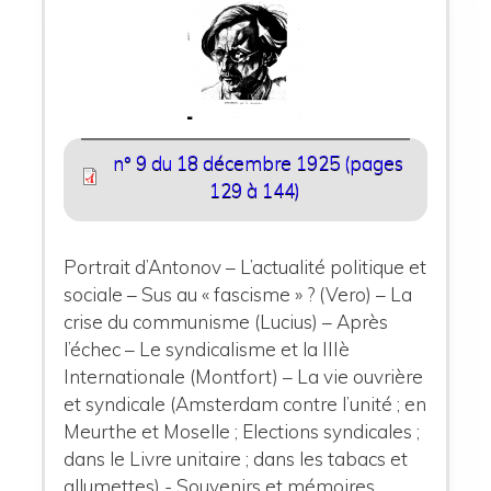
n° 9 du 18 décembre 1925 (pages
129 à 144)
Portrait d’Antonov – L’actualité politique et
sociale – Sus au « fascisme » ? (Vero) – La
crise du communisme (Lucius) – Après
l’échec – Le syndicalisme et la IIIè
Internationale (Montfort) – La vie ouvrière
et syndicale (Amsterdam contre l’unité ; en
Meurthe et Moselle ; Elections syndicales ;
dans le Livre unitaire ; dans les tabacs et
allumettes) - Souvenirs et mémoires