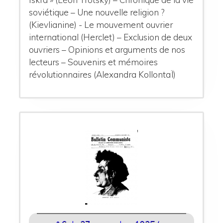
soviétique – Une nouvelle religion ?
(Kievlianine) - Le mouvement ouvrier
international (Herclet) – Exclusion de deux
ouvriers – Opinions et arguments de nos
lecteurs – Souvenirs et mémoires
révolutionnaires (Alexandra KollontaÏ)