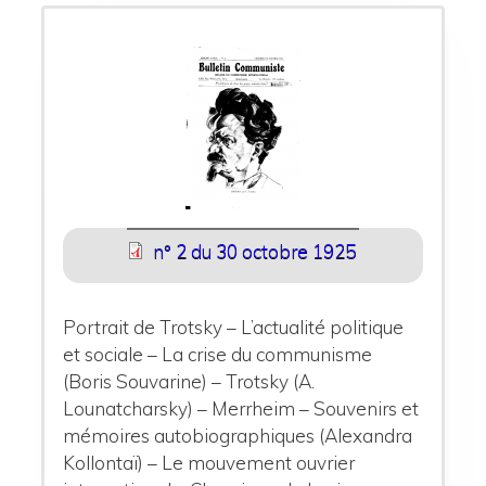
n° 2 du 30 octobre 1925
Portrait de Trotsky – L’actualité politique
et sociale – La crise du communisme
(Boris Souvarine) – Trotsky (A.
Lounatcharsky) – Merrheim – Souvenirs et
mémoires autobiographiques (Alexandra
Kollontaï) – Le mouvement ouvrier