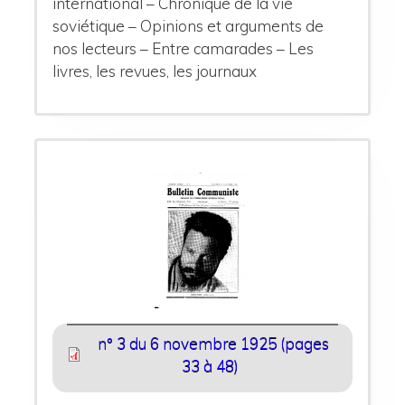
international – Chronique de la vie
soviétique – Opinions et arguments de
nos lecteurs – Entre camarades – Les
livres, les revues, les journaux
n° 3 du 6 novembre 1925 (pages
33 à 48)