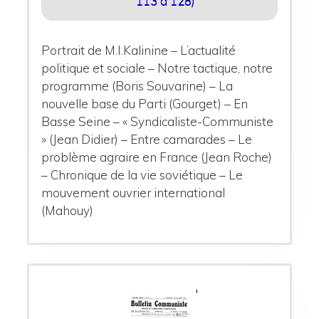
113 à 128)
Portrait de M.I.Kalinine – L’actualité
politique et sociale – Notre tactique, notre
programme (Boris Souvarine) – La
nouvelle base du Parti (Gourget) – En
Basse Seine – « Syndicaliste-Communiste
» (Jean Didier) – Entre camarades – Le
problème agraire en France (Jean Roche)
– Chronique de la vie soviétique – Le
mouvement ouvrier international
(Mahouy)