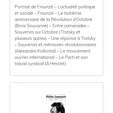
Portrait de Frounzé – L’actualité politique
et sociale – Frounzé – Le huitième
anniversaire de la Révolution d’Octobre
(Boris Souvarine) – Entre camarades –
Souvenirs sur Octobre (Trotsky et
plusieurs autres) – Une réponse à Trotsky
– Souvenirs et mémoires révolutionnaires
(Alexandra Kollontaï) – Le mouvement
ouvrier international – Le Parti et son
travail syndical (A.Herclet)