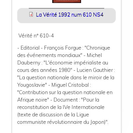
La Vérité 1992 num 610 NS4
Vérité n° 610-4
- Editorial - François Forgue : "Chronique
des événements mondiaux" - Michel
Dauberny : "L'économie impérialiste au
cours des années 1980" - Lucien Gauthier :
"La question nationale dans le miroir de la
Yougoslavie" - Miguel Cristobal :
"Contribution sur la question nationale en
Afrique noire" - Document : "Pour la
reconstitution de la IVe Internationale
(texte de discussion de la Ligue
communiste révolutionnaire du Japon)".