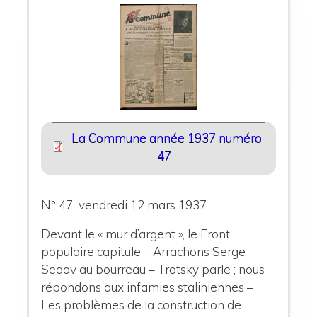
La Commune année 1937 numéro
47
N° 47 vendredi 12 mars 1937
Devant le « mur d’argent », le Front
populaire capitule – Arrachons Serge
Sedov au bourreau – Trotsky parle ; nous
répondons aux infamies staliniennes –
Les problèmes de la construction de