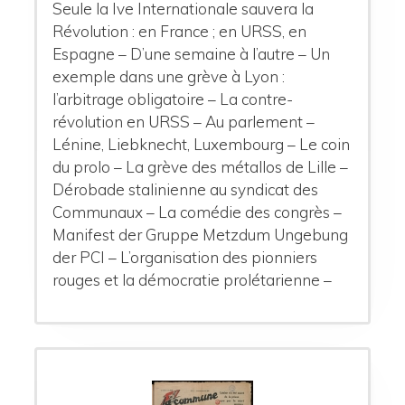
Seule la Ive Internationale sauvera la
Révolution : en France ; en URSS, en
Espagne – D’une semaine à l’autre – Un
exemple dans une grève à Lyon :
l’arbitrage obligatoire – La contre-
révolution en URSS – Au parlement –
Lénine, Liebknecht, Luxembourg
– Le coin
du prolo – La grève des métallos de Lille –
Dérobade stalinienne au syndicat des
Communaux – La comédie des congrès –
Manifest der Gruppe Metzdum Ungebung
der PCI – L’organisation des pionniers
rouges et la démocratie prolétarienne –