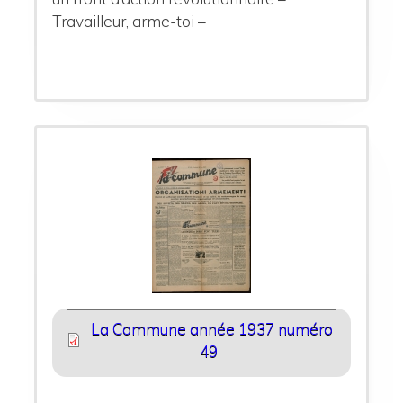
Travailleur, arme-toi –
La Commune année 1937 numéro
49