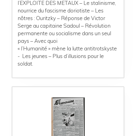
l’EXPLOITE DES METAUX – Le stalinisme,
nourrice du fascisme doriotiste – Les
nôtres : Ouritzky – Réponse de Victor
Serge au capitaine Sadoul – Révolution
permanente ou socialisme dans un seul
pays – Avec quoi
« l’Humanité » mène la lutte antitrotskyste
- Les jeunes – Plus d’illusions pour le
soldat.