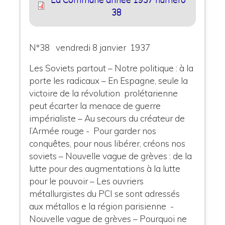
38
N°38 vendredi 8 janvier 1937
Les Soviets partout – Notre politique : à la
porte les radicaux – En Espagne, seule la
victoire de la révolution prolétarienne
peut écarter la menace de guerre
impérialiste – Au secours du créateur de
l’Armée rouge - Pour garder nos
conquêtes, pour nous libérer, créons nos
soviets – Nouvelle vague de grèves : de la
lutte pour des augmentations à la lutte
pour le pouvoir – Les ouvriers
métallurgistes du PCI se sont adressés
aux métallos e la région parisienne -
Nouvelle vague de grèves – Pourquoi ne