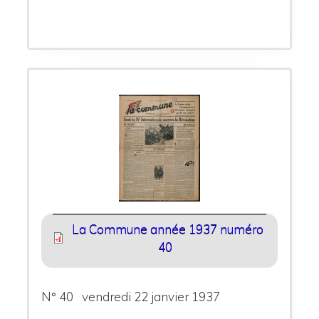
La Commune année 1937 numéro
40
N° 40 vendredi 22 janvier 1937