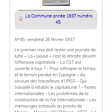
La Commune année 1937 numéro
45
N°45 vendredi 26 février 1937
Le premier mai doit rester une journée de
lutte – La « pause », c’est la retraite devant
l’offensive capitaliste – La CGT est
ouverte à tous ? – Pour rattraper le temps
et le terrain perdus en Espagne – Au
secours des travailleurs d’URSS – Qui
travaille à rétablir le capitalisme ? – Notes
internationales – Les problèmes de la
construction de la IVe Internationale – Les
mensonges entassés au procès de