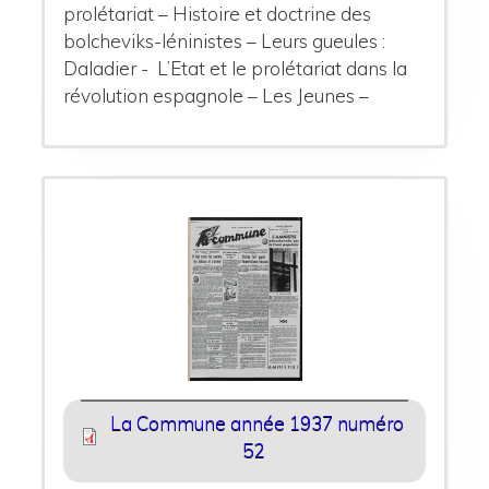
prolétariat – Histoire et doctrine des
bolcheviks-léninistes – Leurs gueules :
Daladier - L’Etat et le prolétariat dans la
révolution espagnole – Les Jeunes –
La Commune année 1937 numéro
52