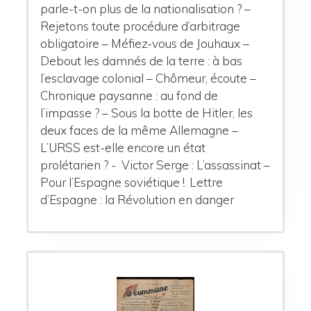
parle-t-on plus de la nationalisation ? –
Rejetons toute procédure d’arbitrage
obligatoire – Méfiez-vous de Jouhaux –
Debout les damnés de la terre : à bas
l’esclavage colonial – Chômeur, écoute –
Chronique paysanne : au fond de
l’impasse ? – Sous la botte de Hitler, les
deux faces de la même Allemagne –
L’URSS est-elle encore un état
prolétarien ? - Victor Serge : L’assassinat –
Pour l’Espagne soviétique !. Lettre
d’Espagne : la Révolution en danger