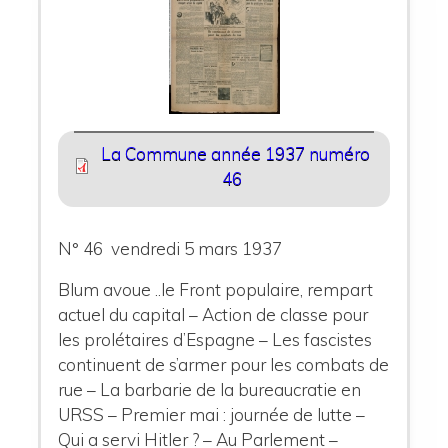
La Commune année 1937 numéro
46
N° 46 vendredi 5 mars 1937
Blum avoue ..le Front populaire, rempart
actuel du capital – Action de classe pour
les prolétaires d’Espagne – Les fascistes
continuent de s’armer pour les combats de
rue – La barbarie de la bureaucratie en
URSS – Premier mai : journée de lutte –
Qui a servi Hitler ? – Au Parlement –