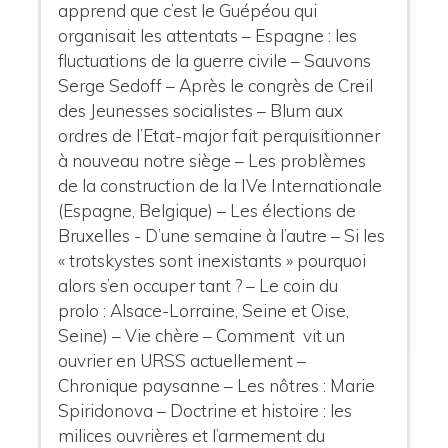
apprend que c’est le Guépéou qui
organisait les attentats – Espagne : les
fluctuations de la guerre civile – Sauvons
Serge Sedoff – Après le congrès de Creil
des Jeunesses socialistes – Blum aux
ordres de l’Etat-major fait perquisitionner
à nouveau notre siège – Les problèmes
de la construction de la IVe Internationale
(Espagne, Belgique) – Les élections de
Bruxelles - D’une semaine à l’autre – Si les
« trotskystes sont inexistants » pourquoi
alors s’en occuper tant ? – Le coin du
prolo : Alsace-Lorraine, Seine et Oise,
Seine) – Vie chère – Comment vit un
ouvrier en URSS actuellement –
Chronique paysanne – Les nôtres : Marie
Spiridonova – Doctrine et histoire : les
milices ouvrières et l’armement du