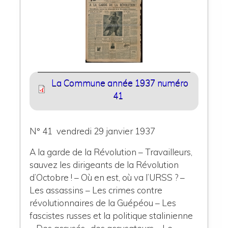
La Commune année 1937 numéro
41
N° 41 vendredi 29 janvier 1937
A la garde de la Révolution – Travailleurs,
sauvez les dirigeants de la Révolution
d’Octobre ! – Où en est, où va l’URSS ? –
Les assassins – Les crimes contre
révolutionnaires de la Guépéou – Les
fascistes russes et la politique stalinienne