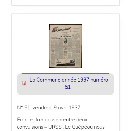
La Commune année 1937 numéro
51
N° 51 vendredi 9 avril 1937
France : la « pause » entre deux
convulsions – URSS : Le Guépéou nous