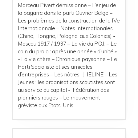
Marceau Pivert démissionne – L’enjeu de
la bagarre dans le parti Ouvrier Belge –
Les problèmes de la construction de la IVe
Internationnale – Notes internationales
(Chine, Hongrie, Pologne, aux Colonies) -
Moscou 1917 / 1937 – La vie du P.O.I. – Le
coin du prolo : après une année « d’unité »
- La vie chère – Chronique paysanne – Le
Parti Socialiste et ses amicales
d’entreprises – Les nôtres : J. IELINE – Les
Jeunes : les organisations scoutistes sont
au service du capital - Fédération des
pionniers rouges – Le mouvement
gréviste aux Etats-Unis –