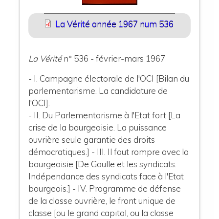
La Vérité année 1967 num 536
La Vérité
n° 536 - février-mars 1967
- I. Campagne électorale de l'OCI [Bilan du
parlementarisme. La candidature de
l'OCI].
- II. Du Parlementarisme à l'Etat fort [La
crise de la bourgeoisie. La puissance
ouvrière seule garantie des droits
démocratiques.] - III. Il faut rompre avec la
bourgeoisie [De Gaulle et les syndicats.
Indépendance des syndicats face à l'Etat
bourgeois.] - IV. Programme de défense
de la classe ouvrière, le front unique de
classe [ou le grand capital, ou la classe