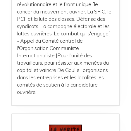
révolutionnaire et le front unique [le
cancer du mouvement ouvrier. La SFIO, le
PCF et la lute des classes. Défense des
syndicats. La campagne électorale et les
luttes ouvrières. Le combat qui s'engage.]
- Appel du Comité central de
l'Organisation Communiste
Internationaliste [Pour l'unité des
travailleurs, pour résister aux menées du
capital et vaincre De Gaulle : organisons
dans les entreprises et les localités les
comités de soutien à la candidature
ouvrière.