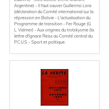
Argentine) - Il faut sauver Guillermo Lora
(déclaration du Comité international sur la
répression en Bolivie - L'actualisation du
Programme de transition - Fer Rouge (G.
L. Valmer) - Aux origines du trotskysme (la
lettre d'Ignace Reiss au Comité central du
P.C.U.S. - Sport et politique.