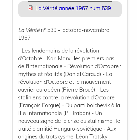
La Vérité année 1967 num 539
La Vérité
n° 539 - octobre-novembre
1967
- Les lendemains de la révolution
d'Octobre - Karl Marx : les premiers pas
de l'Internationale - Révolution d'Octobre :
mythes et réalités (Daniel Caraud) - La
révolution d'Octobre et le mouvement
ouvrier européen (Pierre Broué) - Les
staliniens contre la révolution d'Octobre
(François Forgue) - Du parti bolchevik à la
IIIe Internationale (P. Braban) - Un
nouveau signe de la crise du stalinisme : le
traité d'amitié Hungaro-soviétique - Aux
origines du trotskysme, Léon Trotsky :