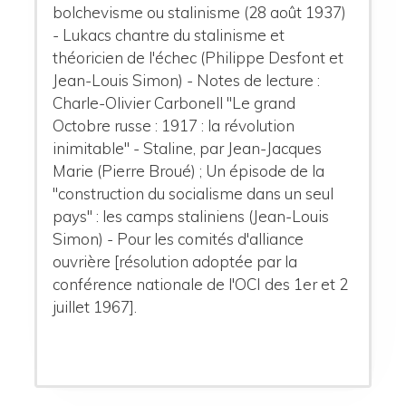
bolchevisme ou stalinisme (28 août 1937)
- Lukacs chantre du stalinisme et
théoricien de l'échec (Philippe Desfont et
Jean-Louis Simon) - Notes de lecture :
Charle-Olivier Carbonell "Le grand
Octobre russe : 1917 : la révolution
inimitable" - Staline, par Jean-Jacques
Marie (Pierre Broué) ; Un épisode de la
"construction du socialisme dans un seul
pays" : les camps staliniens (Jean-Louis
Simon) - Pour les comités d'alliance
ouvrière [résolution adoptée par la
conférence nationale de l'OCI des 1er et 2
juillet 1967].