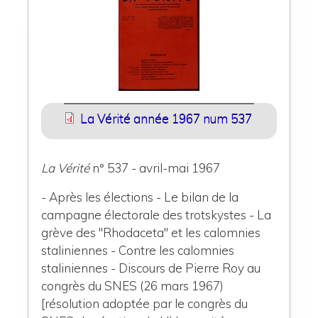
La Vérité année 1967 num 537
La Vérité
n° 537 - avril-mai 1967
- Après les élections - Le bilan de la
campagne électorale des trotskystes - La
grève des "Rhodaceta" et les calomnies
staliniennes - Contre les calomnies
staliniennes - Discours de Pierre Roy au
congrès du SNES (26 mars 1967)
[résolution adoptée par le congrès du