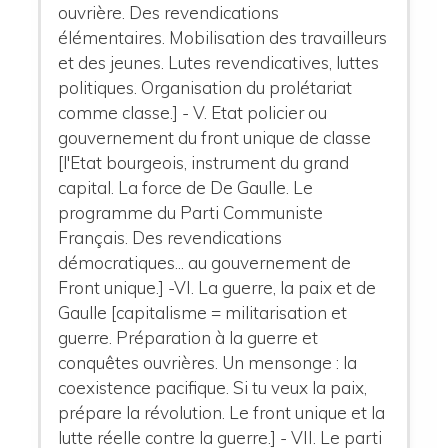
ouvrière. Des revendications
élémentaires. Mobilisation des travailleurs
et des jeunes. Lutes revendicatives, luttes
politiques. Organisation du prolétariat
comme classe.] - V. Etat policier ou
gouvernement du front unique de classe
[l'Etat bourgeois, instrument du grand
capital. La force de De Gaulle. Le
programme du Parti Communiste
Français. Des revendications
démocratiques... au gouvernement de
Front unique.] -VI. La guerre, la paix et de
Gaulle [capitalisme = militarisation et
guerre. Préparation à la guerre et
conquêtes ouvrières. Un mensonge : la
coexistence pacifique. Si tu veux la paix,
prépare la révolution. Le front unique et la
lutte réelle contre la guerre.] - VII. Le parti