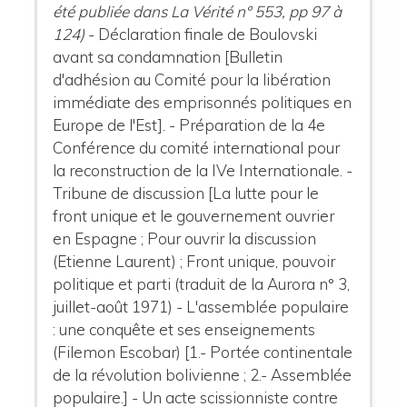
été publiée dans La Vérité n° 553, pp 97 à
124)
- Déclaration finale de Boulovski
avant sa condamnation [Bulletin
d'adhésion au Comité pour la libération
immédiate des emprisonnés politiques en
Europe de l'Est]. - Préparation de la 4e
Conférence du comité international pour
la reconstruction de la IVe Internationale. -
Tribune de discussion [La lutte pour le
front unique et le gouvernement ouvrier
en Espagne ; Pour ouvrir la discussion
(Etienne Laurent) ; Front unique, pouvoir
politique et parti (traduit de la Aurora n° 3,
juillet-août 1971) - L'assemblée populaire
: une conquête et ses enseignements
(Filemon Escobar) [1.- Portée continentale
de la révolution bolivienne ; 2.- Assemblée
populaire.] - Un acte scissionniste contre