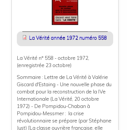
La Vérité année 1972 numéro 558
La Vérité n° 558 - octobre 1972,
(enregistrée 23 octobre)
Sommaire : Lettre de La Vérité à Valérie
Giscard d'Estaing - Une nouvelle phase du
combat pour la reconstruction de la IVe
Internationale (La Vérité, 20 octobre
1972) - De Pompidou-Chaban à
Pompidou-Messmer : la crise
révolutionnaire se prépare (par Stéphane
Just) [La classe ouvrière française, elle