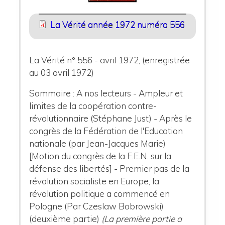
La Vérité année 1972 numéro 556
La Vérité n° 556 - avril 1972, (enregistrée
au 03 avril 1972)
Sommaire : A nos lecteurs - Ampleur et
limites de la coopération contre-
révolutionnaire (Stéphane Just) - Après le
congrès de la Fédération de l'Education
nationale (par Jean-Jacques Marie)
[Motion du congrès de la F.E.N. sur la
défense des libertés] - Premier pas de la
révolution socialiste en Europe, la
révolution politique a commencé en
Pologne (Par Czeslaw Bobrowski)
(deuxième partie)
(La première partie a