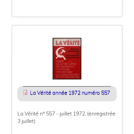
La Vérité année 1972 numéro 557
La Vérité n° 557 - juillet 1972, (enregistrée
3 juillet)