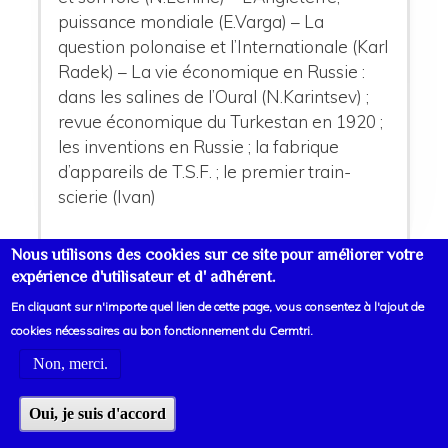
puissance mondiale (E.Varga) – La
question polonaise et l’Internationale (Karl
Radek) – La vie économique en Russie :
dans les salines de l’Oural (N.Karintsev) ;
revue économique du Turkestan en 1920 ;
les inventions en Russie ; la fabrique
d’appareils de T.S.F. ; le premier train-
scierie (Ivan)
Nous utilisons des cookies sur ce site pour améliorer votre
expérience d'utilisateur et d' adhérent.
En cliquant sur n'importe quel lien de cette page, vous consentez à l'ajout de
cookies nécessaires au bon fonctionnement du Cermtri.
Non, merci.
Oui, je suis d'accord