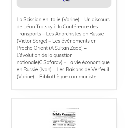
La Scission en Italie (Varine) – Un discours
de Léon Trotsky à la Conférence des
Transports – Les Anarchistes en Russie
(Victor Serge) – Les événements en
Proche Orient (A.Sultan Zade) –
L’évolution de la question
nationale(G.Safarov) – La vie économique
en Russie (Ivan) – Les Raisons de Verfeuil
(Varine) – Bibliothèque communiste.