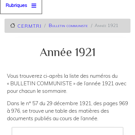
Rubriques
Bulletin communiste
Année 1921
C.E.R.M.T.R.I
Année 1921
Vous trouverez ci-après la liste des numéros du
« BULLETIN COMMUNISTE » de l’année 1921 avec
pour chacun le sommaire.
Dans le n° 57 du 29 décembre 1921, des pages 969
à 976, se trouve une table des matières des
documents publiés au cours de l’année.