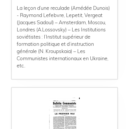
La leçon d’une reculade (Amédée Dunois)
- Raymond Lefebvre, Lepetit, Vergeat
(Jacques Sadoul) – Amsterdam, Moscou,
Londres (A.Lossovsky) – Les Institutions
soviétistes : l’Institut supérieur de
formation politique et d’instruction
générale (N. Kroupskaia) – Les
Communistes internationaux en Ukraine,
etc..