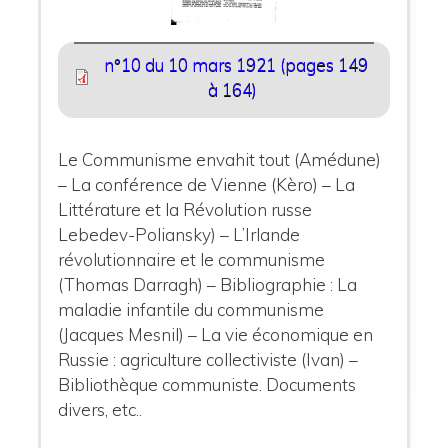
n°10 du 10 mars 1921 (pages 149
à 164)
Le Communisme envahit tout (Amédune)
– La conférence de Vienne (Kèro) – La
Littérature et la Révolution russe
Lebedev-Poliansky) – L’Irlande
révolutionnaire et le communisme
(Thomas Darragh) – Bibliographie : La
maladie infantile du communisme
(Jacques Mesnil) – La vie économique en
Russie : agriculture collectiviste (Ivan) –
Bibliothèque communiste. Documents
divers, etc..