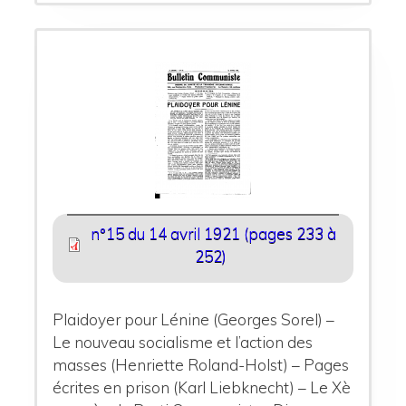
n°15 du 14 avril 1921 (pages 233 à
252)
Plaidoyer pour Lénine (Georges Sorel) –
Le nouveau socialisme et l’action des
masses (Henriette Roland-Holst) – Pages
écrites en prison (Karl Liebknecht) – Le Xè