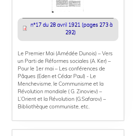
n°17 du 28 avril 1921 (pages 273 à
292)
Le Premier Mai (Amédée Dunois) – Vers
un Parti de Réformes sociales (A. Ker) –
Pour le 1er mai – Les conférences de
Pâques (Eden et Cédar Paul) - Le
Menchevisme, le Communisme et la
Révolution mondiale ( G. Zinoviev) –
L’Orient et la Révolution (G.Safarov) –
Bibliothèque communiste, etc..