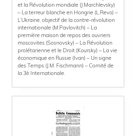
et la Révolution mondiale (J.Marchlevsky)
– La terreur blanche en Hongrie (L.Revo) –
L’Ukraine, objectif de la contre-révolution
internationale (M.Pavlovitch) – La
première maison de repos des ouvriers
moscovites (Sosnovsky) – La Révolution
prolétarienne et le Droit (Koursky) – La vie
économique en Russie (Ivan) – Un signe
des Temps (J.M. Fischmann) – Comité de
la 3è Internationale.