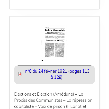
n°8 du 24 février 1921 (pages 113
à 128)
Elections et Election (Amédune) – Le
Procès des Communistes – La répression
capitaliste – Voix de prison (F.Loriot et