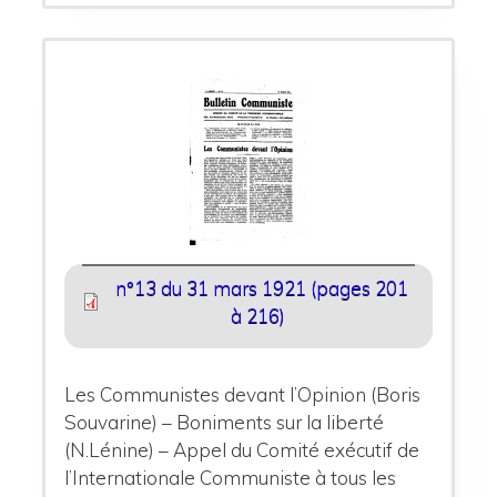
n°13 du 31 mars 1921 (pages 201
à 216)
Les Communistes devant l’Opinion (Boris
Souvarine) – Boniments sur la liberté
(N.Lénine) – Appel du Comité exécutif de
l’Internationale Communiste à tous les