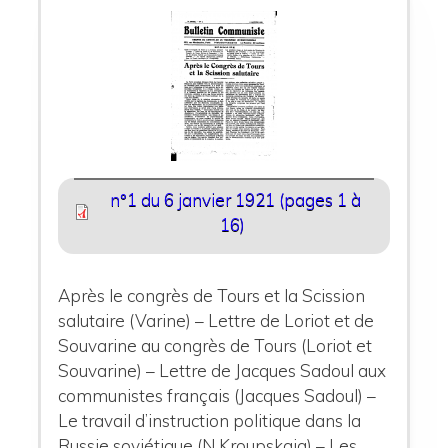
n°1 du 6 janvier 1921 (pages 1 à
16)
Après le congrès de Tours et la Scission
salutaire (Varine) – Lettre de Loriot et de
Souvarine au congrès de Tours (Loriot et
Souvarine) – Lettre de Jacques Sadoul aux
communistes français (Jacques Sadoul) –
Le travail d’instruction politique dans la
Russie soviétique (N.Kroupskaia) – Les