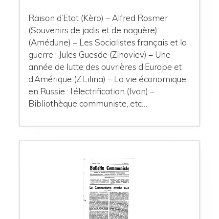
Raison d’Etat (Kèro) – Alfred Rosmer
(Souvenirs de jadis et de naguère)
(Amédune) – Les Socialistes français et la
guerre : Jules Guesde (Zinoviev) – Une
année de lutte des ouvrières d’Europe et
d’Amérique (Z.Lilina) – La vie économique
en Russie : l’électrification (Ivan) –
Bibliothèque communiste, etc…