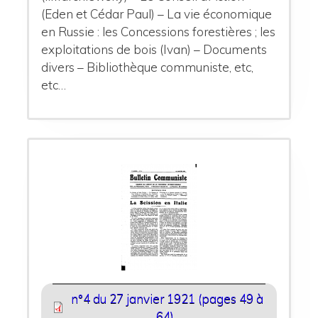
(Eden et Cédar Paul) – La vie économique
en Russie : les Concessions forestières ; les
exploitations de bois (Ivan) – Documents
divers – Bibliothèque communiste, etc,
etc…
n°4 du 27 janvier 1921 (pages 49 à
64)