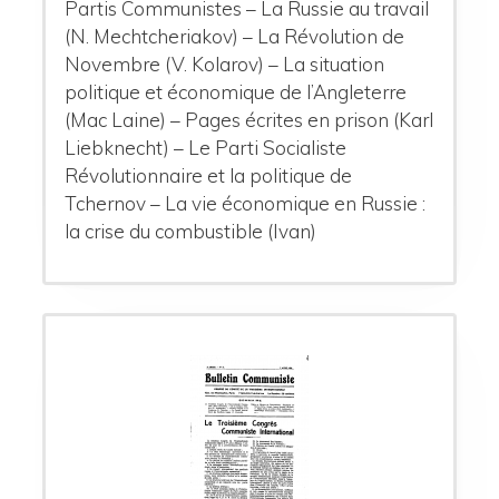
Partis Communistes – La Russie au travail
(N. Mechtcheriakov) – La Révolution de
Novembre (V. Kolarov) – La situation
politique et économique de l’Angleterre
(Mac Laine) – Pages écrites en prison (Karl
Liebknecht) – Le Parti Socialiste
Révolutionnaire et la politique de
Tchernov – La vie économique en Russie :
la crise du combustible (Ivan)