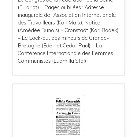
(F.Loriot) – Pages oubliées : Adresse
inaugurale de l’Association Internationale
des Travailleurs (Karl Marx), Notice
(Amédée Dunois) – Cronstadt (Karl Radek)
– Le Lock-out des mineurs de Grande-
Bretagne (Eden et Cedar Paul) – La
Conférence Internationale des Femmes
Communistes (Ludmilla Stal)