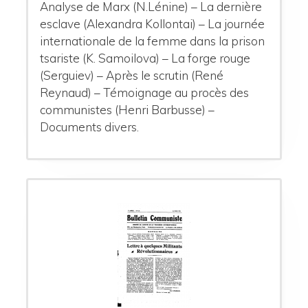
Analyse de Marx (N.Lénine) – La dernière
esclave (Alexandra Kollontai) – La journée
internationale de la femme dans la prison
tsariste (K. Samoilova) – La forge rouge
(Serguiev) – Après le scrutin (René
Reynaud) – Témoignage au procès des
communistes (Henri Barbusse) –
Documents divers.