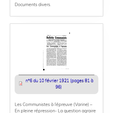
Documents divers.
n°6 du 10 février 1921 (pages 81 à
96)
Les Communistes à l’épreuve (Varine) –
En pleine répression- La question agraire