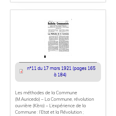
n°11 du 17 mars 1921 (pages 165
à 184)
Les méthodes de la Commune
(M.Auricedo) – La Commune, révolution
ouvrière (Kèro) – L’expérience de la
Commune : l’Etat et la Révolution ;