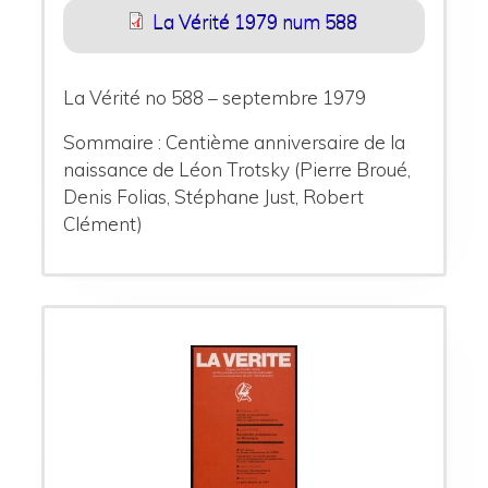
La Vérité 1979 num 588
La Vérité no 588 – septembre 1979
Sommaire : Centième anniversaire de la
naissance de Léon Trotsky (Pierre Broué,
Denis Folias, Stéphane Just, Robert
Clément)