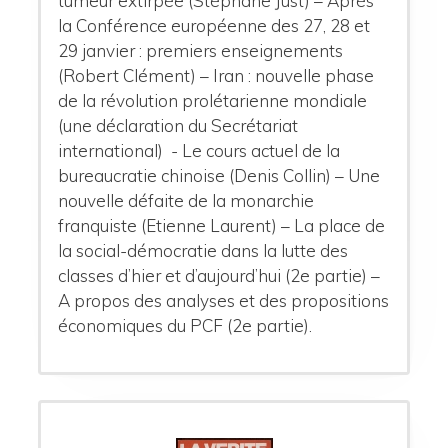
tumeur extirpée (Stéphane Just) – Après
la Conférence européenne des 27, 28 et
29 janvier : premiers enseignements
(Robert Clément) – Iran : nouvelle phase
de la révolution prolétarienne mondiale
(une déclaration du Secrétariat
international) - Le cours actuel de la
bureaucratie chinoise (Denis Collin) – Une
nouvelle défaite de la monarchie
franquiste (Etienne Laurent) – La place de
la social-démocratie dans la lutte des
classes d’hier et d’aujourd’hui (2e partie) –
A propos des analyses et des propositions
économiques du PCF (2e partie).