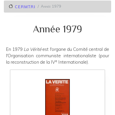
Année 1979
C.E.R.M.T.R.I
Année 1979
En 1979
La Vérité
est l'organe du Comité central de
l'Organisation communiste internationaliste (pour
e
la reconstruction de la IV
Internationale).