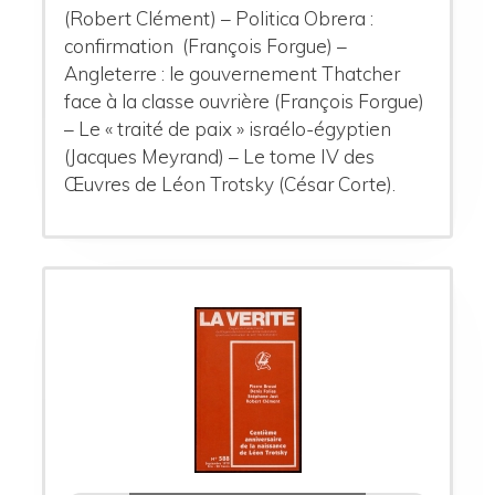
(Robert Clément) – Politica Obrera :
confirmation (François Forgue) –
Angleterre : le gouvernement Thatcher
face à la classe ouvrière (François Forgue)
– Le « traité de paix » israélo-égyptien
(Jacques Meyrand) – Le tome IV des
Œuvres de Léon Trotsky (César Corte).