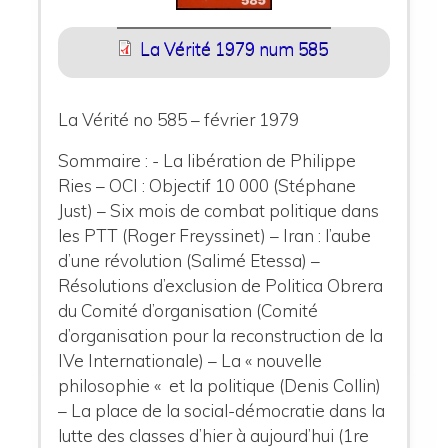
La Vérité 1979 num 585
La Vérité no 585 – février 1979
Sommaire : - La libération de Philippe
Ries – OCI : Objectif 10 000 (Stéphane
Just) – Six mois de combat politique dans
les PTT (Roger Freyssinet) – Iran : l’aube
d’une révolution (Salimé Etessa) –
Résolutions d’exclusion de Politica Obrera
du Comité d’organisation (Comité
d’organisation pour la reconstruction de la
IVe Internationale) – La « nouvelle
philosophie « et la politique (Denis Collin)
– La place de la social-démocratie dans la
lutte des classes d’hier à aujourd’hui (1re