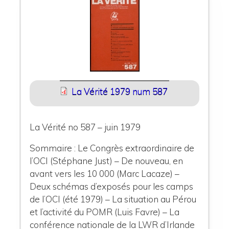
La Vérité 1979 num 587
La Vérité no 587 – juin 1979
Sommaire : Le Congrès extraordinaire de
l’OCI (Stéphane Just) – De nouveau, en
avant vers les 10 000 (Marc Lacaze) –
Deux schémas d’exposés pour les camps
de l’OCI (été 1979) – La situation au Pérou
et l’activité du POMR (Luis Favre) – La
conférence nationale de la LWR d’Irlande