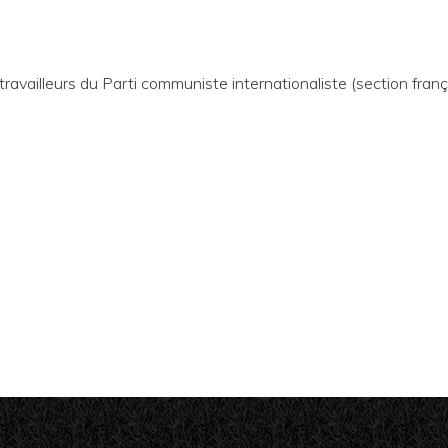
ravailleurs du Parti communiste internationaliste (section franç