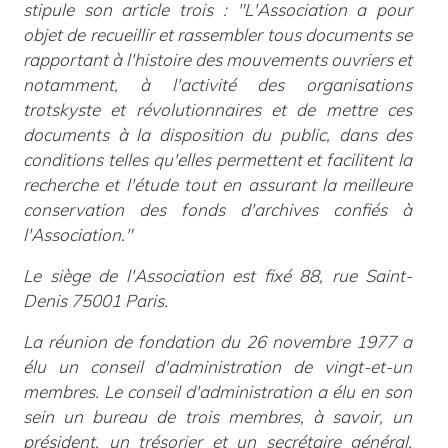
stipule son article trois
:
"L'Association a pour
objet de recueillir et rassembler tous documents se
rapportant à l'histoire des mouvements ouvriers et
notamment, à l'activité des organisations
trotskyste et révolutionnaires et de mettre ces
documents à la disposition du public, dans des
conditions telles qu'elles permettent et facilitent la
recherche et l'étude tout en assurant la meilleure
conservation des fonds d'archives confiés à
l'Association."
Le siège de l'Association est fixé 88, rue Saint-
Denis 75001 Paris.
La réunion de fondation du 26 novembre 1977 a
élu un conseil d'administration de vingt-et-un
membres. Le conseil d'administration a élu en son
sein un bureau de trois membres, à savoir, un
président, un trésorier et un secrétaire général.