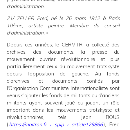
d'administration.
21/ ZELLER Fred, né le 26 mars 1912 à Paris
10ème, artiste peintre. Membre du conseil
d'administration.
»
Depuis ces années, le CERMTRI a collecté des
archives, des documents, la presse du
mouvement ouvrier révolutionnaire et plus
particulièrement ceux du mouvement trotskyste
depuis l'opposition de gauche. Au fonds
d'archives et documents confiés par
l'Organisation Communiste Internationaliste sont
venus s'ajouter les fonds de militants ou d'anciens
militants ayant souvent joué ou jouant un rôle
important dans les mouvements trotskyste et
révolutionnaires, tels Jean ROUS
(
https://maitron.fr › spip › article129866
), Fred