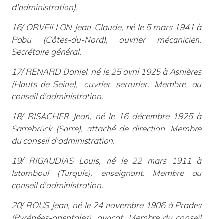
d'administration).
16/ ORVEILLON Jean-Claude, né le 5 mars 1941 à
Pabu (Côtes-du-Nord), ouvrier mécanicien.
Secrétaire général.
17/ RENARD Daniel, né le 25 avril 1925 à Asnières
(Hauts-de-Seine), ouvrier serrurier. Membre du
conseil d'administration.
18/ RISACHER Jean, né le 16 décembre 1925 à
Sarrebrück (Sarre), attaché de direction. Membre
du conseil d'administration.
19/ RIGAUDIAS Louis, né le 22 mars 1911 à
Istamboul (Turquie), enseignant. Membre du
conseil d'administration.
20/ ROUS Jean, né le 24 novembre 1906 à Prades
(Pyrénées-orientales), avocat. Membre du conseil