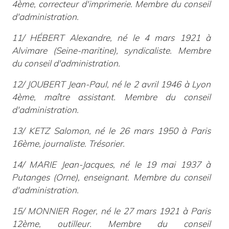
4ème, correcteur d'imprimerie. Membre du conseil
d'administration.
11/ HÉBERT Alexandre, né le 4 mars 1921 à
Alvimare (Seine-maritine), syndicaliste. Membre
du conseil d'administration.
12/ JOUBERT Jean-Paul, né le 2 avril 1946 à Lyon
4ème, maître assistant. Membre du conseil
d'administration.
13/ KETZ Salomon, né le 26 mars 1950 à Paris
16ème, journaliste. Trésorier.
14/ MARIE Jean-Jacques, né le 19 mai 1937 à
Putanges (Orne), enseignant. Membre du conseil
d'administration.
15/ MONNIER Roger, né le 27 mars 1921 à Paris
12ème, outilleur. Membre du conseil