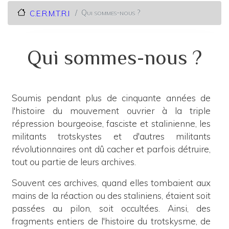
Qui sommes-nous ?
C.E.R.M.T.R.I
Qui sommes-nous ?
Soumis pendant plus de cinquante années de
l'histoire du mouvement ouvrier à la triple
répression bourgeoise, fasciste et stalinienne, les
militants trotskystes et d'autres militants
révolutionnaires ont dû cacher et parfois détruire,
tout ou partie de leurs archives.
Souvent ces archives, quand elles tombaient aux
mains de la réaction ou des staliniens, étaient soit
passées au pilon, soit occultées. Ainsi, des
fragments entiers de l'histoire du trotskysme, de