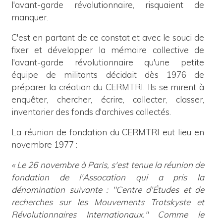
l'avant-garde révolutionnaire, risquaient de
manquer.
C'est en partant de ce constat et avec le souci de
fixer et développer la mémoire collective de
l'avant-garde révolutionnaire qu'une petite
équipe de militants décidait dès 1976 de
préparer la création du CERMTRI. Ils se mirent à
enquêter, chercher, écrire, collecter, classer,
inventorier des fonds d'archives collectés.
La réunion de fondation du CERMTRI eut lieu en
novembre 1977 :
«
Le 26 novembre à Paris, s'est tenue la réunion de
fondation de l'Assocation qui a pris la
dénomination suivante : "Centre d'Études et de
recherches sur les Mouvements Trotskyste et
Révolutionnaires Internationaux." Comme le