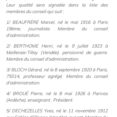
Leur qualité sera signalée dans la liste des
membres du conseil qui suit :
1/ BEAUFRÈRE Marcel, né le mai 1916 à Paris
19
ème
, journaliste. Membre du conseil
d'administration.
2/ BERTHOME Henri, né le 9 juillet 1923 à
Meilleraie-Tillay (Vendée), pensionné de guerre.
Membre du conseil d'administration.
3/ BLOCH Gérard, né le 8 septembre 1920 à Paris,
75014, professeur agrégé. Membre du conseil
d'administration.
4/ BROUÉ Pierre, né le 8 mai 1926 à Parivas
(Ardèche), enseignant . Président.
5/ DECHEZELLES Yves, né le 11 novembre 1912