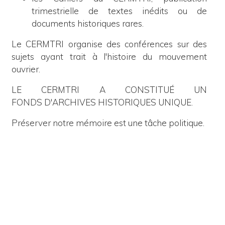
trimestrielle de textes inédits ou de
documents historiques rares.
Le CERMTRI organise des conférences sur des
sujets ayant trait à l'histoire du mouvement
ouvrier.
LE CERMTRI A CONSTITUÉ UN
FONDS D'ARCHIVES HISTORIQUES UNIQUE.
Préserver notre mémoire est une tâche politique.