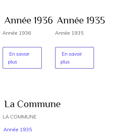
Année 1936
Année 1935
Année 1936
Année 1935
En savoir
En savoir
plus
sur
plus
sur
Année
Année
1936
1935
La Commune
LA COMMUNE
Année 1935