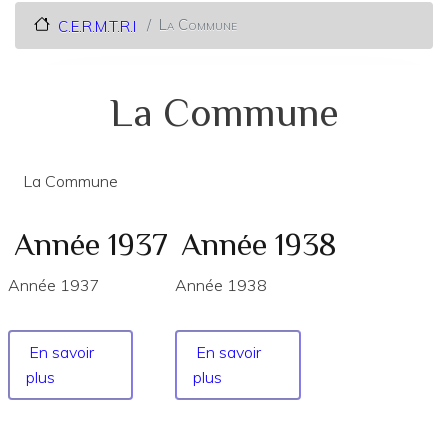
La Commune
C.E.R.M.T.R.I
La Commune
La Commune
Année 1937
Année 1938
Année 1937
Année 1938
En savoir
En savoir
plus
sur
plus
sur
Année
Année
1937
1938