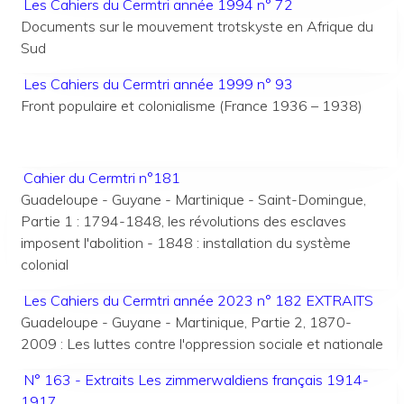
Les Cahiers du Cermtri année 1994 n° 72
Documents sur le mouvement trotskyste en Afrique du
Sud
Les Cahiers du Cermtri année 1999 n° 93
Front populaire et colonialisme (France 1936 – 1938)
Cahier du Cermtri n°181
Guadeloupe - Guyane - Martinique - Saint-Domingue,
Partie 1 : 1794-1848, les révolutions des esclaves
imposent l'abolition - 1848 : installation du système
colonial
Les Cahiers du Cermtri année 2023 n° 182 EXTRAITS
Guadeloupe - Guyane - Martinique, Partie 2, 1870-
2009 : Les luttes contre l'oppression sociale et nationale
N° 163 - Extraits Les zimmerwaldiens français 1914-
1917