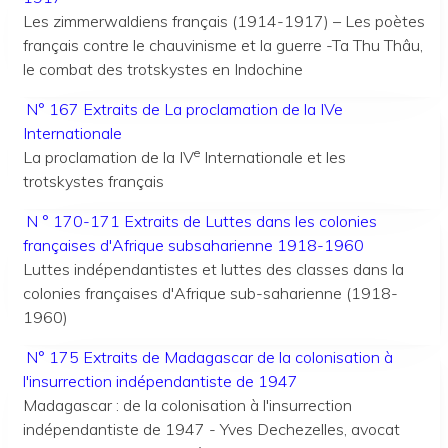
Les zimmerwaldiens français (1914-1917) – Les poètes
français contre le chauvinisme et la guerre -Ta Thu Thâu,
le combat des trotskystes en Indochine
N° 167 Extraits de La proclamation de la IVe
Internationale
e
La proclamation de la IV
Internationale et les
trotskystes français
N ° 170-171 Extraits de Luttes dans les colonies
françaises d'Afrique subsaharienne 1918-1960
Luttes indépendantistes et luttes des classes dans la
colonies françaises d'Afrique sub-saharienne (1918-
1960)
N° 175 Extraits de Madagascar de la colonisation à
l'insurrection indépendantiste de 1947
Madagascar : de la colonisation à l'insurrection
indépendantiste de 1947 - Yves Dechezelles, avocat