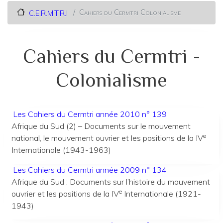
Cahiers du Cermtri Colonialisme
C.E.R.M.T.R.I
Cahiers du Cermtri -
Colonialisme
Les Cahiers du Cermtri année 2010 n° 139
Afrique du Sud (2) – Documents sur le mouvement
e
national, le mouvement ouvrier et les positions de la IV
Internationale (1943-1963)
Les Cahiers du Cermtri année 2009 n° 134
Afrique du Sud : Documents sur l’histoire du mouvement
e
ouvrier et les positions de la IV
Internationale (1921-
1943)