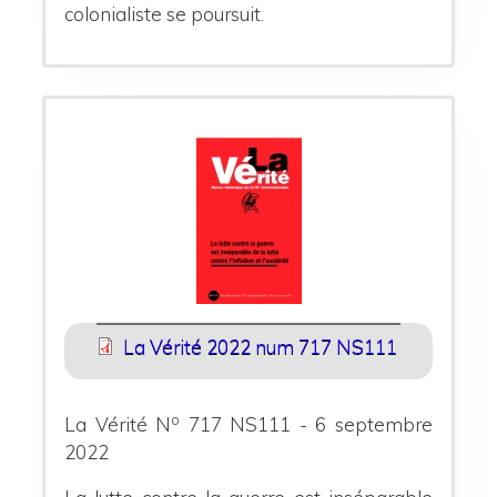
colonialiste se poursuit.
La Vérité 2022 num 717 NS111
o
La Vérité N
717 NS111 - 6 septembre
2022