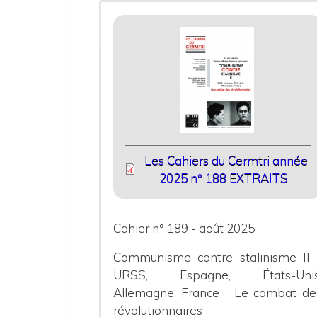
Les Cahiers du Cermtri année
2025 n° 188 EXTRAITS
Cahier n° 189 - août 2025
Communisme contre stalinisme II 
URSS, Espagne, États-Unis
Allemagne, France - Le combat de
révolutionnaires