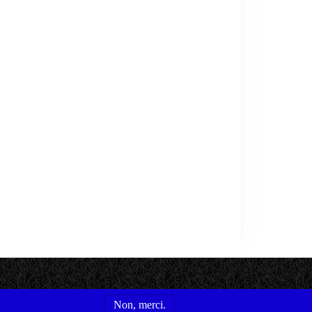
Non, merci.