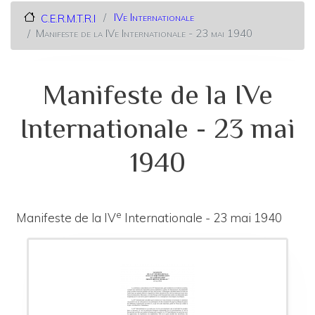
IVe Internationale
C.E.R.M.T.R.I
Manifeste de la IVe Internationale - 23 mai 1940
Manifeste de la IVe
Internationale - 23 mai
1940
e
Manifeste de la IV
Internationale - 23 mai 1940