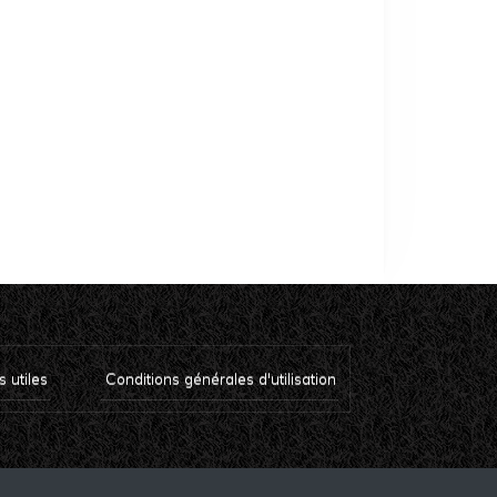
s utiles
Conditions générales d'utilisation