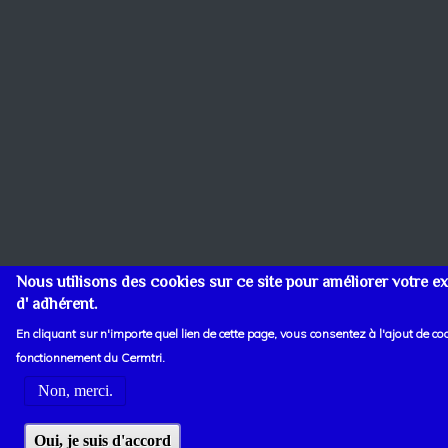
Nous utilisons des cookies sur ce site pour améliorer votre exp
d' adhérent.
En cliquant sur n'importe quel lien de cette page, vous consentez à l'ajout de c
fonctionnement du Cermtri.
Non, merci.
Oui, je suis d'accord