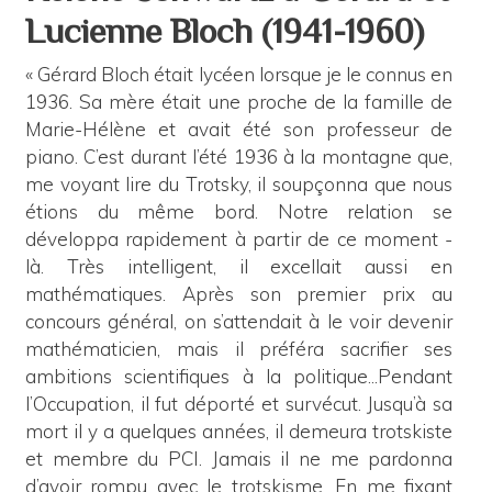
Lucienne Bloch (1941-1960)
« Gérard Bloch était lycéen lorsque je le connus en
1936. Sa mère était une proche de la famille de
Marie-Hélène et avait été son professeur de
piano. C’est durant l’été 1936 à la montagne que,
me voyant lire du Trotsky, il soupçonna que nous
étions du même bord. Notre relation se
développa rapidement à partir de ce moment -
là. Très intelligent, il excellait aussi en
mathématiques. Après son premier prix au
concours général, on s’attendait à le voir devenir
mathématicien, mais il préféra sacrifier ses
ambitions scientifiques à la politique...Pendant
l’Occupation, il fut déporté et survécut. Jusqu’à sa
mort il y a quelques années, il demeura trotskiste
et membre du PCI. Jamais il ne me pardonna
d’avoir rompu avec le trotskisme. En me fixant