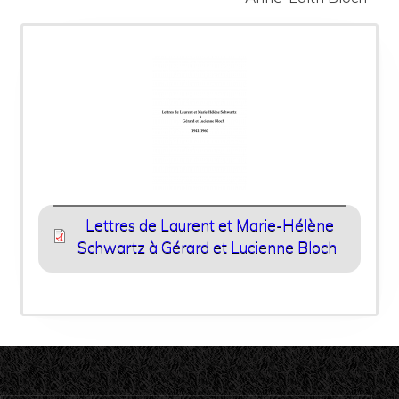
Lettres de Laurent et Marie-Hélène
Schwartz à Gérard et Lucienne Bloch