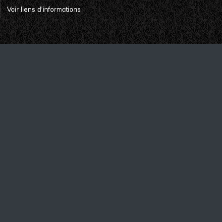
Voir liens d'informations