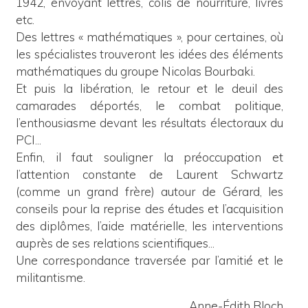
1942, envoyant lettres, colis de nourriture, livres
etc.
Des lettres « mathématiques », pour certaines, où
les spécialistes trouveront les idées des éléments
mathématiques du groupe Nicolas Bourbaki.
Et puis la libération, le retour et le deuil des
camarades déportés, le combat politique,
l’enthousiasme devant les résultats électoraux du
PCI...
Enfin, il faut souligner la préoccupation et
l’attention constante de Laurent Schwartz
(comme un grand frère) autour de Gérard, les
conseils pour la reprise des études et l’acquisition
des diplômes, l’aide matérielle, les interventions
auprès de ses relations scientifiques...
Une correspondance traversée par l’amitié et le
militantisme.
Anne-Édith Bloch