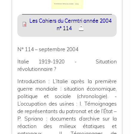
Les Cahiers du Cermtri année 2004
n° 114
N° 114 – septembre 2004
Italie 1919-1920 - Situation
révolutionnaire ?
Introduction : L’Italie après la première
guerre mondiale : situation économique,
politique et sociale (chronologie). -
L’occupation des usines :
I. Témoignages
de représentants du patronat et de l’État –
P. Spriano : documents d’archive sur la
réaction des milieux étatiques et
patronaux -
II. Témoignages de