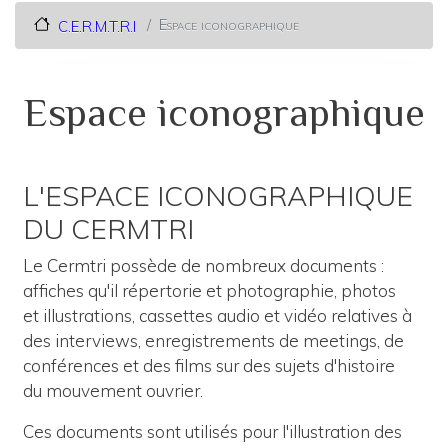
Espace iconographique
C.E.R.M.T.R.I
Espace iconographique
L'ESPACE ICONOGRAPHIQUE
DU CERMTRI
Le Cermtri possède de nombreux documents :
affiches qu'il répertorie et photographie, photos
et illustrations, cassettes audio et vidéo relatives à
des interviews, enregistrements de meetings, de
conférences et des films sur des sujets d'histoire
du mouvement ouvrier.
Ces documents sont utilisés pour l'illustration des