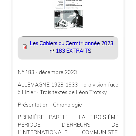
Les Cahiers du Cermtri année 2023
n° 183 EXTRAITS
N° 183 - décembre 2023
ALLEMAGNE 1928-1933 : la division face
à Hitler - Trois textes de Léon Trotsky
Présentation - Chronologie
PREMIÈRE PARTIE : LA TROISIÈME
PÉRIODE D’ERREURS DE
L’INTERNATIONALE COMMUNISTE.