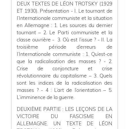
DEUX TEXTES DE LÉON TROTSKY (1929
ET 1930).
Présentation - I.
Le tournant de
l’Internationale communiste et la situation
en Allemagne : 1. Les sources du dernier
tournant – 2. Le Parti communiste et la
classe ouvrière - 3. Où est l’issue ? - II.
La
troisième période d’erreurs de
l’Internationale communiste : 1. Qu’est-ce
que la radicalisation des masses ? - 2.
Crise de conjoncture et crise
révolutionnaire du capitalisme – 3. Quels
sont les indices de la radicalisation des
masses ? - 4 : L’art de l’orientation – 5.
L’imminence de la guerre.
DEUXIÈME PARTIE : LES LEÇONS DE LA
VICTOIRE DU FASCISME EN
ALLEMAGNE. UN TEXTE DE LÉON