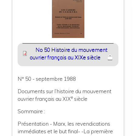
No 50 Histoire du mouvement
ouvrier français au XIXe siècle
N° 50 - septembre 1988
Documents sur l’histoire du mouvement
e
ouvrier français au XIX
siècle
Sommaire :
Présentation - Marx, les revendications
immédiates et le but final- -La première