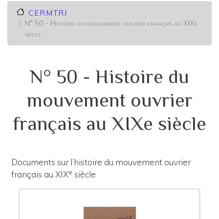
C.E.R.M.T.R.I
N° 50 - Histoire du mouvement ouvrier français au XIXe
siècle
N° 50 - Histoire du
mouvement ouvrier
français au XIXe siècle
Documents sur l’histoire du mouvement ouvrier
e
français au XIX
siècle