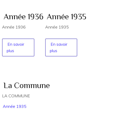
Année 1936
Année 1935
Année 1936
Année 1935
En savoir
En savoir
plus
sur
plus
sur
Année
Année
1936
1935
La Commune
LA COMMUNE
Année 1935