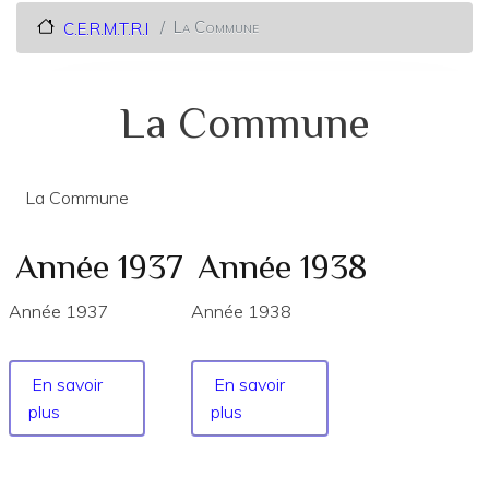
La Commune
C.E.R.M.T.R.I
La Commune
La Commune
Année 1937
Année 1938
Année 1937
Année 1938
En savoir
En savoir
plus
sur
plus
sur
Année
Année
1937
1938