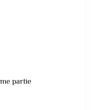
ème partie