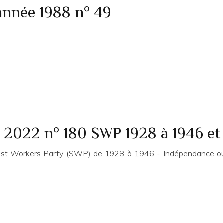
année 1988 n° 49
 2022 n° 180 SWP 1928 à 1946 et 
alist Workers Party (SWP) de 1928 à 1946 - Indépendance ouv