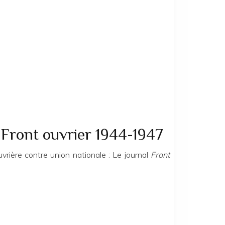
Front ouvrier 1944-1947
rière contre union nationale : Le journal
Front