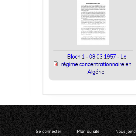
Bloch 1 - 08 03 1957 - Le
régime concentrationnaire en
Algérie
Se connecter
Plan du site
Nous joind