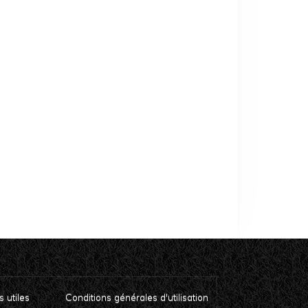
s utiles
Conditions générales d'utilisation