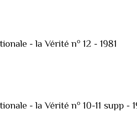
nale - la Vérité n° 12 - 1981
nale - la Vérité n° 10-11 supp - 