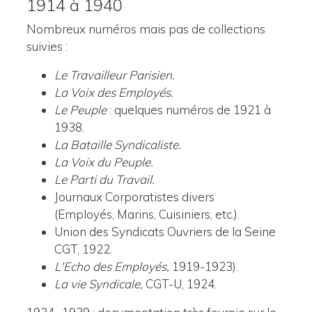
1914 à 1940
Nombreux numéros mais pas de collections
suivies :
Le Travailleur Parisien.
La Voix des Employés.
Le Peuple
: quelques numéros de 1921 à
1938.
La Bataille Syndicaliste.
La Voix du Peuple.
Le Parti du Travail.
Journaux Corporatistes divers
(Employés, Marins, Cuisiniers, etc.).
Union des Syndicats Ouvriers de la Seine
CGT, 1922.
L'Echo des Employés,
1919-1923).
La vie Syndicale,
CGT-U, 1924.