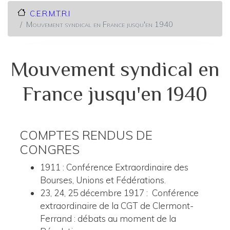
C.E.R.M.T.R.I
Mouvement syndical en France jusqu'en 1940
Mouvement syndical en
France jusqu'en 1940
COMPTES RENDUS DE
CONGRES
1911 : Conférence Extraordinaire des
Bourses, Unions et Fédérations.
23, 24, 25 décembre 1917 : Conférence
extraordinaire de la CGT de Clermont-
Ferrand : débats au moment de la