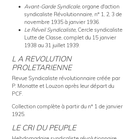
Avant-Garde Syndicale
, organe d'action
syndicaliste Révolutionnaire, n° 1, 2, 3 de
novembre 1935 à janvier 1936.
Le Réveil Syndicaliste,
Cercle syndicaliste
Lutte de Classe, complet du 15 janvier
1938 au 31 juillet 1939.
L A REVOLUTION
PROLETARIENNE
Revue Syndicaliste révolutionnaire créée par
P. Monatte et Louzon après leur départ du
PCF.
Collection complète à partir du n° 1 de janvier
1925.
LE CRI DU PEUPLE
Hebdomadaire syndicaliste révolutionnaire,