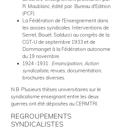
R. Maublanc, édité par Bureau d'Edition
(PCF).
La Fédération de l'Enseignement dans
les assises syndicales. Interventions de
Serret, Bouet, Salducci au congrès de la
CGT-U de septembre 1933 et de
Dommanget à la Fédération autonome
du 19 novembre.
1924 -1931 :
Emancipation, Action
syndicaliste,
revues, documentation,
brochures diverses.
N.B. Plusieurs thèses universitaires sur le
syndicalisme enseignant entre les deux
guerres ont été déposées au CERMTRI.
REGROUPEMENTS
SYNDICALISTES