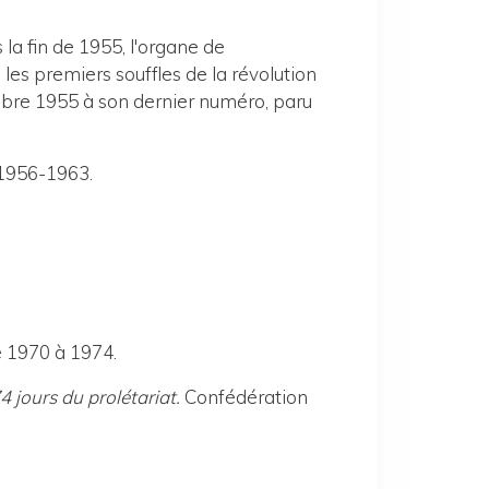
la fin de 1955, l'organe de
 les premiers souffles de la révolution
mbre 1955 à son dernier numéro, paru
 1956-1963.
e 1970 à 1974.
jours du prolétariat.
Confédération