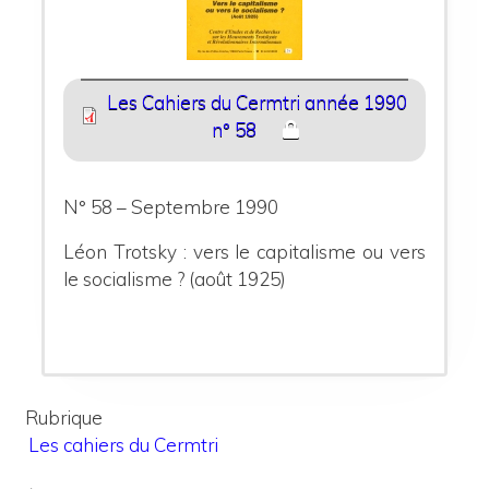
Les Cahiers du Cermtri année 1990
n° 58
N° 58 – Septembre 1990
Léon Trotsky : vers le capitalisme ou vers
le socialisme ? (août 1925)
Rubrique
Les cahiers du Cermtri