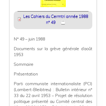
Les Cahiers du Cermtri année 1988
n° 49
N° 49 – juin 1988
Documents sur la grève générale d’août
1953
Sommaire
Présentation
Parti communiste internationaliste (PCI)
(Lambert-Bleibtreu) : Bulletin intérieur n°
33 du 22 avril 1953 – Projet de résolution
politique présenté au Comité central des