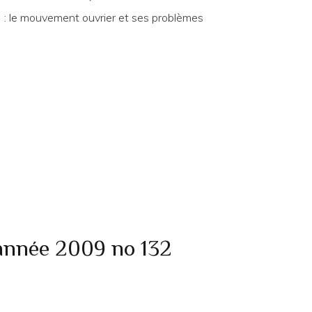
: le mouvement ouvrier et ses problèmes
 année 2009 no 132