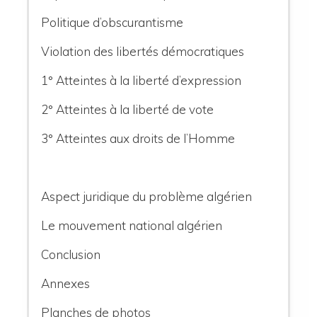
Politique d’obscurantisme
Violation des libertés démocratiques
1° Atteintes à la liberté d’expression
2° Atteintes à la liberté de vote
3° Atteintes aux droits de l’Homme
Aspect juridique du problème algérien
Le mouvement national algérien
Conclusion
Annexes
Planches de photos