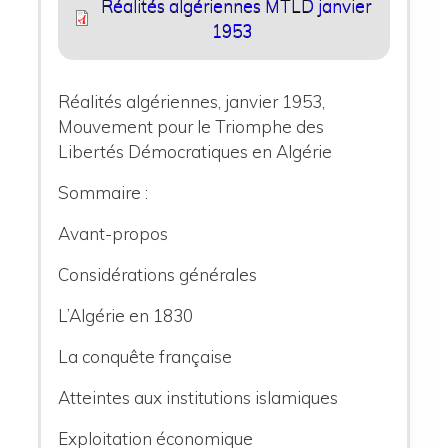
Réalités algériennes MTLD janvier
1953
Réalités algériennes, janvier 1953,
Mouvement pour le Triomphe des
Libertés Démocratiques en Algérie
Sommaire :
Avant-propos
Considérations générales
L’Algérie en 1830
La conquête française
Atteintes aux institutions islamiques
Exploitation économique