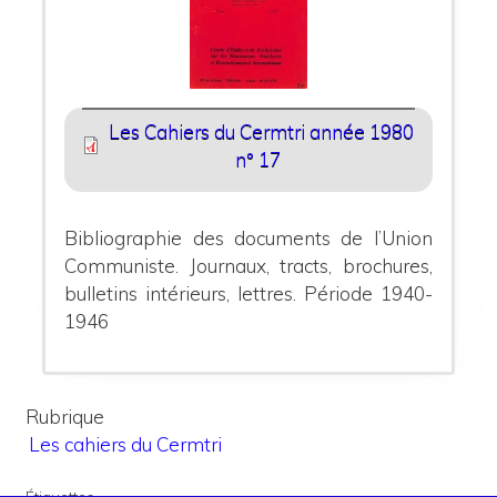
Les Cahiers du Cermtri année 1980
n° 17
Bibliographie des documents de l’Union
Communiste.
Journaux, tracts, brochures,
bulletins intérieurs, lettres. Période 1940-
1946
Rubrique
Les cahiers du Cermtri
Étiquettes