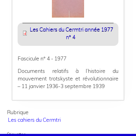
Les Cahiers du Cermtri année 1977
n° 4
Fascicule n° 4 - 1977
Documents relatifs à l’histoire du
mouvement trotskyste et révolutionnaire
– 11 janvier 1936-3 septembre 1939
Rubrique
Les cahiers du Cermtri
Étiquettes