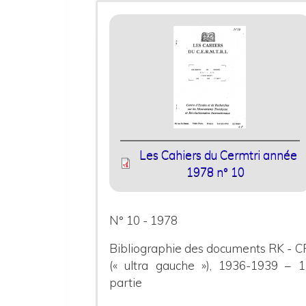
Les Cahiers du Cermtri année
1978 n° 10
N° 10 - 1978
Bibliographie des documents RK - C
(« ultra gauche »), 1936-1939 – 1
partie