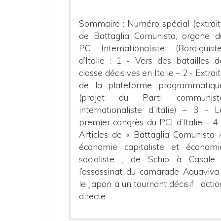
Sommaire : Numéro spécial (extrait
de Battaglia Comunista, organe d
PC Internationaliste (Bordiguiste
d’Italie : 1 - Vers des batailles d
classe décisives en Italie – 2 - Extrait
de la plateforme programmatiqu
(projet du Parti communist
internationaliste d’Italie) – 3 - L
premier congrès du PCI d’Italie – 4 
Articles de « Battaglia Comunista 
économie capitaliste et économi
socialiste ; de Schio à Casale 
l’assassinat du camarade Aquaviva 
le Japon a un tournant décisif ; actio
directe.