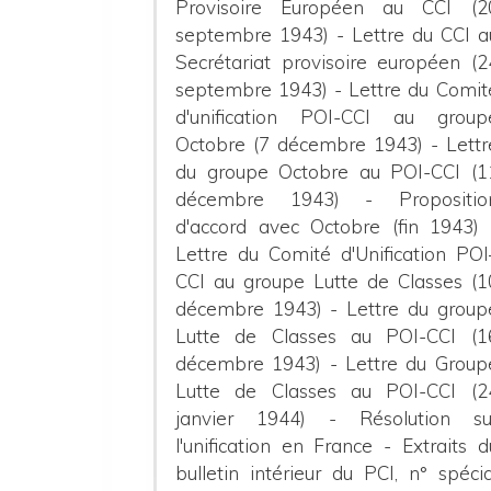
Provisoire Européen au CCI (2
septembre 1943) - Lettre du CCI a
Secrétariat provisoire européen (2
septembre 1943) - Lettre du Comit
d'unification POI-CCI au group
Octobre (7 décembre 1943) - Lettr
du groupe Octobre au POI-CCI (1
décembre 1943) - Propositio
d'accord avec Octobre (fin 1943) 
Lettre du Comité d'Unification POI
CCI au groupe Lutte de Classes (1
décembre 1943) - Lettre du group
Lutte de Classes au POI-CCI (1
décembre 1943) - Lettre du Group
Lutte de Classes au POI-CCI (2
janvier 1944) - Résolution su
l'unification en France - Extraits d
bulletin intérieur du PCI, n° spécia